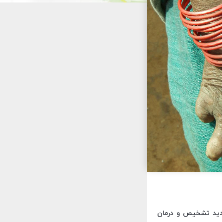
جدید تشخیص و درمان