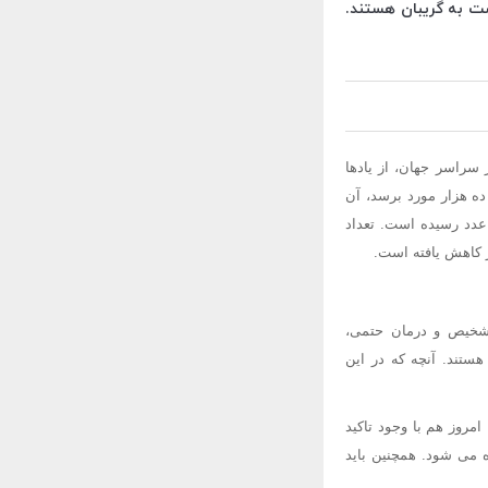
ست به گریبان هستند.
ر سراسر جهان، از یادها
ه هزار مورد برسد، آن
عدد رسیده است. تعداد
تشخیص و درمان حتمی،
ستند. آنچه که در این
امروز هم با وجود تاکید
 می شود. همچنین باید