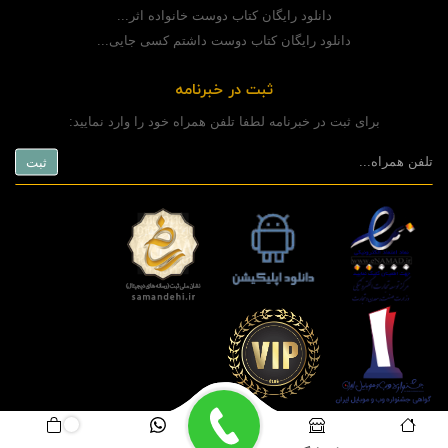
دانلود رایگان کتاب دوست خانواده اثر...
دانلود رایگان کتاب دوست داشتم کسی جایی...
ثبت در خبرنامه
برای ثبت در خبرنامه لطفا تلفن همراه خود را وارد نمایید:
copyright © 2020 powered by
www.rashinweb.com