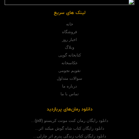
لینک های سریع
خانه
فروشگاه
اخبار روز
وبلاگ
کتابخانه گوپی
عکاسخانه
تقویم نجومی
سوالات متداول
درباره ما
تماس با ما
دانلود رمان‌های پربازدید
دانلود رایگان رمان کنت مونت کریستو (pdf)...
دانلود رایگان کتاب شاه گوش میکند اثر...
دانلود رایگان کتاب زندگی پدرم اثر چارلی...