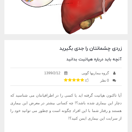
زردی چشمانتان را جدی بگیرید
آنچه باید درباره هپاتیت بدانید
گروه بیماریها گوپی
1399/2/12
0 نظر
آیا تاکنون هپاتیت گرفته اید یا کسی را در اطرافیانتان می شناسید که
دچار این بیماری شده باشد؟! چه کسانی بیشتر در معرض این بیماری
هستند و رفتار شما با این افراد چگونه است و چطور می توانید خود را
از سرایت این بیماری ایمن کنید؟!