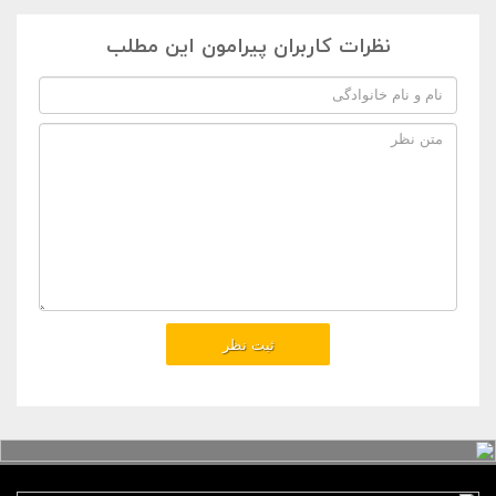
نظرات کاربران پیرامون این مطلب