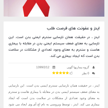
ایدز و عفونت های فرصت طلب
ایدز ، در حقیقت همان نارسایی سندرم ایمنی بدن است. این
نارسایی به معنای ضعف سیستم ایمنی بدن در مقابله با بیماری
هاست و سندرم به معنای وجود تعدادی از مشکلات در سلامت
بدن است که ایجاد بیماری می کند.
گروه بیماریها گوپی
1399/2/12
0 نظر
ایدز ، در حقیقت همان نارسایی سندرم ایمنی بدن است. این نارسایی
به معنای ضعف سیستم ایمنی بدن در مقابله با بیماری هاست و سندرم
به معنای وجود تعدادی از مشکلات در سلامت بدن است که ایجاد
بیماری می کند. ایدز ، توسط ویروسی به نام اچ.آی.وی ایجاد می شود