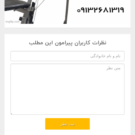
نظرات کاربران پیرامون این مطلب