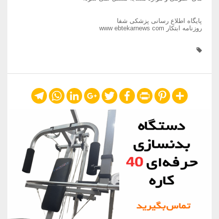
پایگاه اطلاع رسانی پزشکی شفا
روزنامه ابتکار www ebtekarnews com
Telegram
WhatsApp
LinkedIn
Google+
Twitter
Facebook
Print
Pinterest
Share