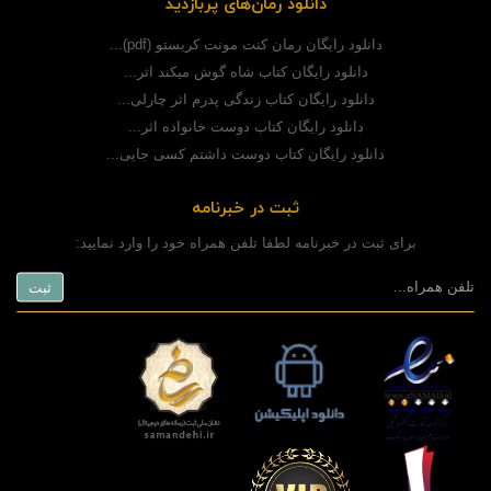
دانلود رمان‌های پربازدید
دانلود رایگان رمان کنت مونت کریستو (pdf)...
دانلود رایگان کتاب شاه گوش میکند اثر...
دانلود رایگان کتاب زندگی پدرم اثر چارلی...
دانلود رایگان کتاب دوست خانواده اثر...
دانلود رایگان کتاب دوست داشتم کسی جایی...
ثبت در خبرنامه
برای ثبت در خبرنامه لطفا تلفن همراه خود را وارد نمایید: