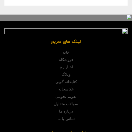
لینک های سریع
خانه
فروشگاه
اخبار روز
وبلاگ
کتابخانه گوپی
عکاسخانه
تقویم نجومی
سوالات متداول
درباره ما
تماس با ما