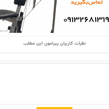
نظرات کاربران پیرامون این مطلب