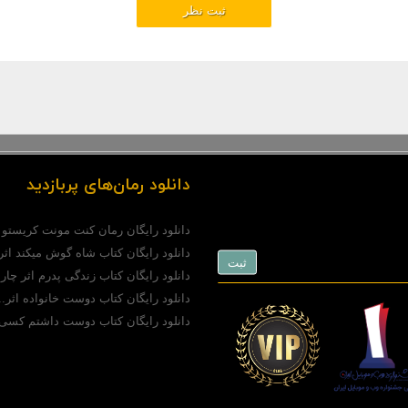
دانلود رمان‌های پربازدید
دانلود رایگان رمان کنت مونت کریستو (pdf)..
دانلود رایگان کتاب شاه گوش میکند اثر.
دانلود رایگان کتاب زندگی پدرم اثر چارل
دانلود رایگان کتاب دوست خانواده اثر..
دانلود رایگان کتاب دوست داشتم کسی 