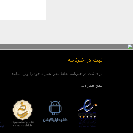
ثبت در خبرنامه
برای ثبت در خبرنامه لطفا تلفن همراه خود را وارد نمایید: