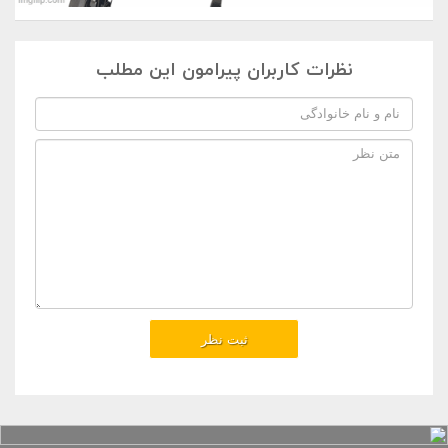
نظرات کاربران پیرامون این مطلب