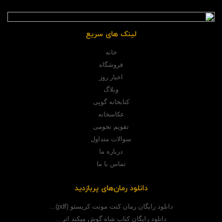
لینک های سریع
خانه
فروشگاه
اخبار روز
وبلاگ
کتابخانه گوپی
عکاسخانه
تقویم نجومی
سوالات متداول
درباره ما
تماس با ما
دانلود رمان‌های پربازدید
دانلود رایگان رمان کنت مونت کریستو (pdf)...
دانلود رایگان کتاب شاه گوش میکند اثر...