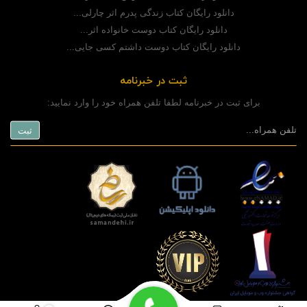
دانلود رایگان کتاب زندگی پدرم اثر چارلی...
دانلود رایگان کتاب دوست خانواده اثر...
دانلود رایگان کتاب دوست داشتم کسی جایی...
ثبت در خبرنامه
برای ثبت در خبرنامه لطفا تلفن همراه خود را وارد نمایید: