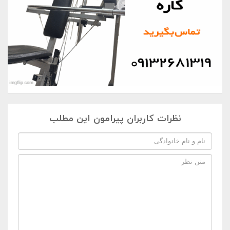
نظرات کاربران پیرامون این مطلب