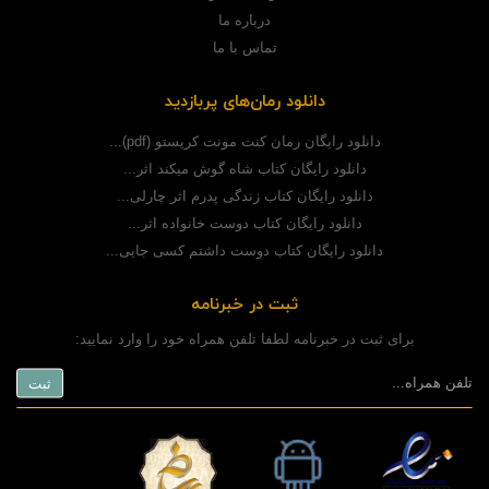
درباره ما
تماس با ما
دانلود رمان‌های پربازدید
دانلود رایگان رمان کنت مونت کریستو (pdf)...
دانلود رایگان کتاب شاه گوش میکند اثر...
دانلود رایگان کتاب زندگی پدرم اثر چارلی...
دانلود رایگان کتاب دوست خانواده اثر...
دانلود رایگان کتاب دوست داشتم کسی جایی...
ثبت در خبرنامه
برای ثبت در خبرنامه لطفا تلفن همراه خود را وارد نمایید: