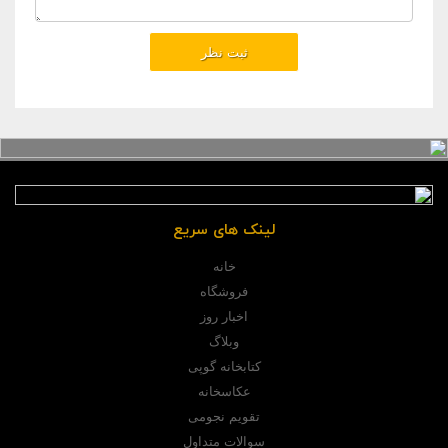
لینک های سریع
خانه
فروشگاه
اخبار روز
وبلاگ
کتابخانه گوپی
عکاسخانه
تقویم نجومی
سوالات متداول