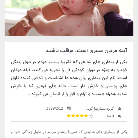
آبله مرغان مسری است، مراقب باشید
یکی از بیماری های شایعی که تقریبا بیشتر مردم در طول زندگی
خود و به ویژه در دوران کودکی آن را تجربه می کنند، آبله مرغان
است. نام این بیماری برای همه ما آشناست و تداعی کننده تاول
های پوستی و خارش دار است. دانه های قرمزی که با خارش
شدید همراه هستند و آرام و قرار را از انسان می گیرند...
گروه بیماریها گوپی
1399/2/12
0 نظر
یکی از بیماری های شایعی که تقریبا بیشتر مردم در طول زندگی خود و