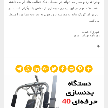
وجود ندارد و بیمار می تواند در محیطی خنک فعالیت های آرامی داشته
باشد. نکته مهم در این بیماری خودداری از تماس با دیگران است، در
این دوران کودک نباید به مدرسه برود چون به سرعت بیماری را منتقل
می کند.
شهرزاد عبدیه
روزنامه تهران امروز
Telegram
WhatsApp
LinkedIn
Google+
Twitter
Facebook
Print
Pinterest
Share