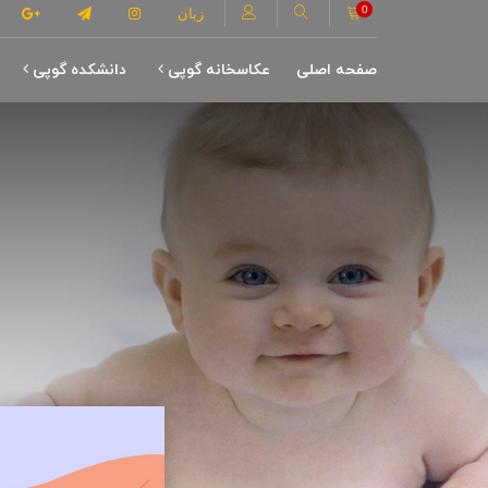
0
زبان
صفحه اصلی
عکاسخانه گوپی
دانشکده گوپی