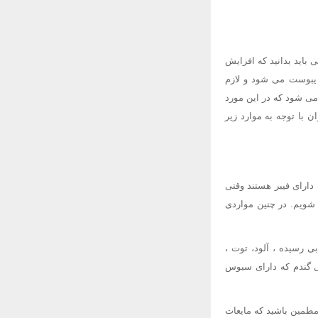
اید بدانید که افزایش
 یبوست می شود و لازم
ی شود که در این مورد
 با توجه به موارد زیر
ارای فیبر هستند وقتی
شویم. در چنین مواردی
ی رسیده ، آلود، توت ،
مل گندم که دارای سبوس
مطمین باشید که مایعات