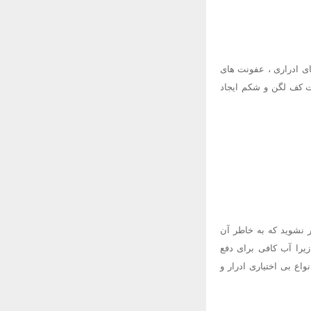
های ادراری ، عفونت های
ت کف لگن و شکم ایجاد
ر نشوید که به خاطر آن
زیرا آب کافی برای دفع
اع بی اختیاری ادرار و