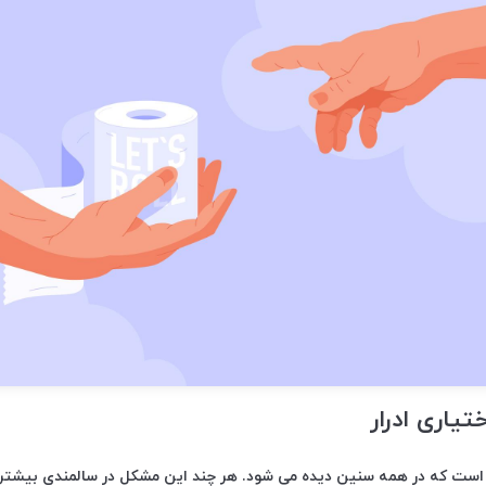
یاری ادرار
ت که در همه سنین دیده می شود. هر چند این مشکل در سالمندی بیشتر ا