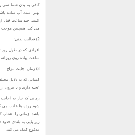
بهتر است آب ساده باشد 
افتند. چند ساعت قبل از
می کند. همچنین موجب م
2) فعالیت بدنی:
افرادی که در طول روز ت
ساعت پیاده روی روزانه
3) زمان اجابت مزاج:
کسانی که به دلایل مختل
عجله دارند و یا بیرون ا
زمانی که نیاز به اجابت
شود روده ها عادت می کن
باشد. زمانی را انتخاب ک
مدفوع کمک می کند.