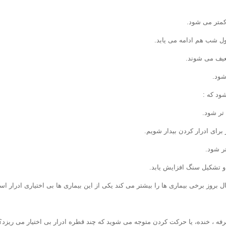
کمتر می شود.
ول شب هم ادامه می یابد.
یف می شوند.
شود.
ود که :
تر شود.
برای ادرار کردن بیدار شویم.
ر شود.
و تشکیل سنگ افزایش یابد.
ل بروز برخی بیماری ها را بیشتر می کند یکی از این بیماری ها بی اختیاری ادرار ا
رفه ، خنده، یا حرکت کردن متوجه می شوید که چند قطره ادرار بی اختیار می ریزد؟