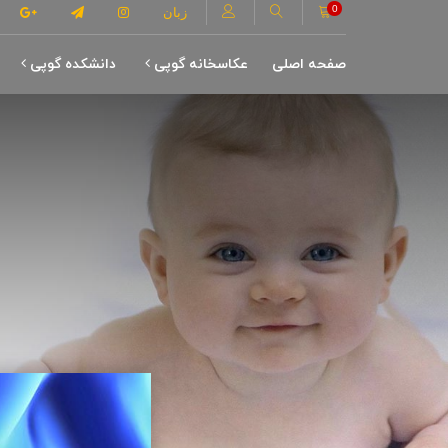
0
زبان
صفحه اصلی
عکاسخانه گوپی
دانشکده گوپی