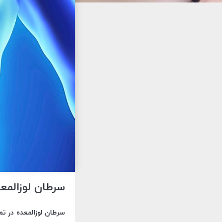
سرطان لوزالمعد