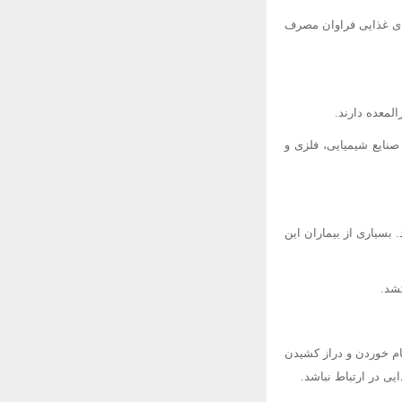
های غذایی فراوان مصرف
المعده دارند.
صنایع شیمیایی، فلزی و
بسیاری از بیماران این
کشد.
ام خوردن و دراز کشیدن
ی در ارتباط نباشد.