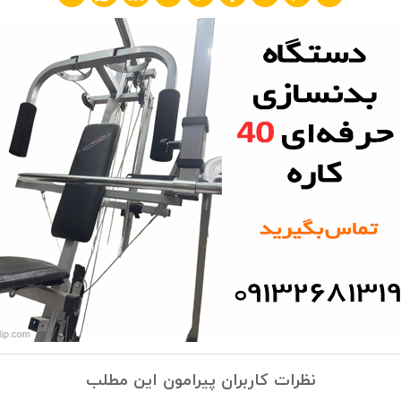
نظرات کاربران پیرامون این مطلب