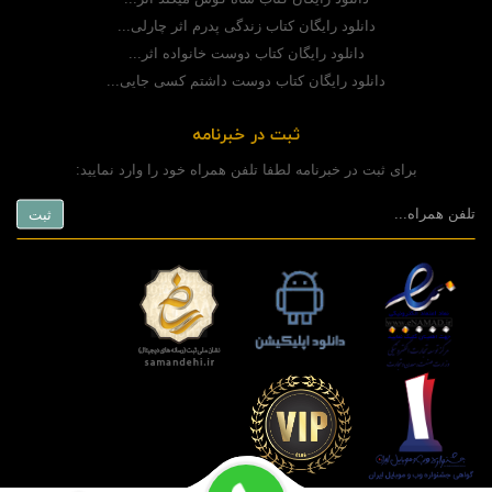
دانلود رایگان کتاب زندگی پدرم اثر چارلی...
دانلود رایگان کتاب دوست خانواده اثر...
دانلود رایگان کتاب دوست داشتم کسی جایی...
ثبت در خبرنامه
برای ثبت در خبرنامه لطفا تلفن همراه خود را وارد نمایید: