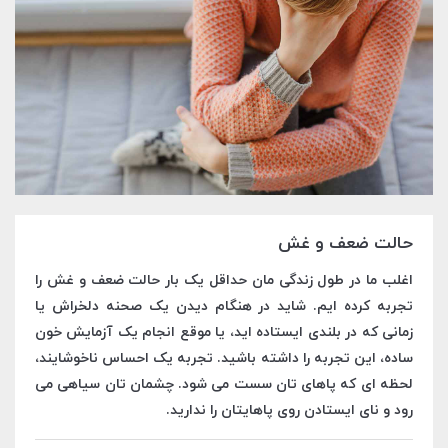
حالت ضعف و غش
اغلب ما در طول زندگی مان حداقل یک بار حالت ضعف و غش را
تجربه کرده ایم. شاید در هنگام دیدن یک صحنه دلخراش یا
زمانی که در بلندی ایستاده اید، یا موقع انجام یک آزمایش خون
ساده، این تجربه را داشته باشید. تجربه یک احساس ناخوشایند،
لحظه ای که پاهای تان سست می شود. چشمان تان سیاهی می
رود و نای ایستادن روی پاهایتان را ندارید.