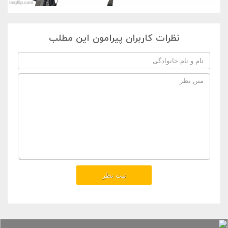
نظرات کاربران پیرامون این مطلب