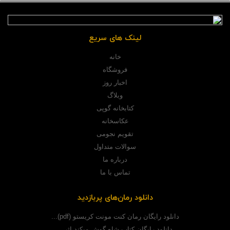
لینک های سریع
خانه
فروشگاه
اخبار روز
وبلاگ
کتابخانه گوپی
عکاسخانه
تقویم نجومی
سوالات متداول
درباره ما
تماس با ما
دانلود رمان‌های پربازدید
دانلود رایگان رمان کنت مونت کریستو (pdf)...
دانلود رایگان کتاب شاه گوش میکند اثر...