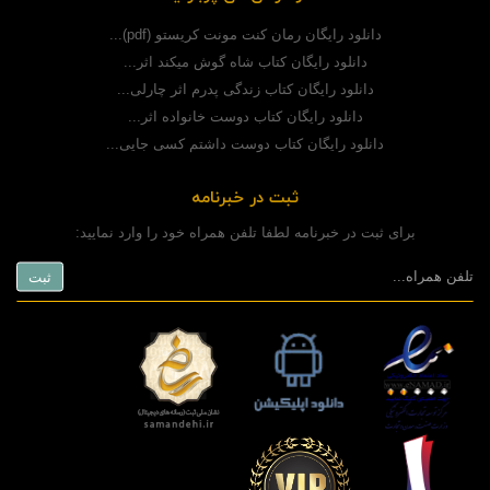
دانلود رایگان رمان کنت مونت کریستو (pdf)...
دانلود رایگان کتاب شاه گوش میکند اثر...
دانلود رایگان کتاب زندگی پدرم اثر چارلی...
دانلود رایگان کتاب دوست خانواده اثر...
دانلود رایگان کتاب دوست داشتم کسی جایی...
ثبت در خبرنامه
برای ثبت در خبرنامه لطفا تلفن همراه خود را وارد نمایید: