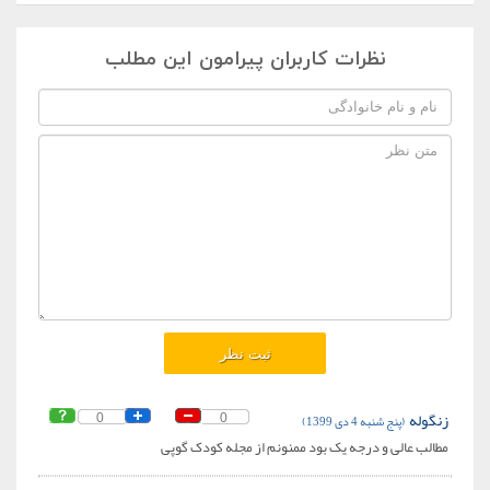
نظرات کاربران پیرامون این مطلب
زنگوله
(پنج شنبه 4 دی 1399)
0
0
مطالب عالی و درجه یک بود ممنونم از مجله کودک گوپی