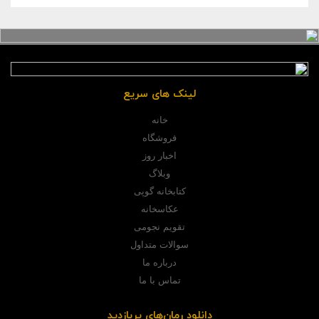
لینک های سریع
خانه
فروشگاه
اخبار روز
وبلاگ
کتابخانه گوپی
عکاسخانه
تقویم نجومی
سوالات متداول
درباره ما
تماس با ما
دانلود رمان‌های پربازدید