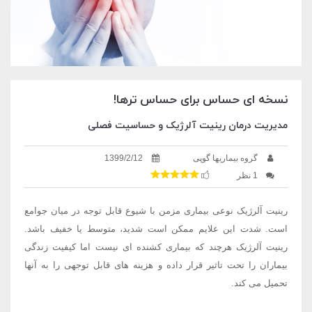
نسخه ای حساس برای حساس ترها!
مدیریت درمان رینیت آلرژیک و حساسیت فصلی
گروه بیماریها گوپی
1399/2/12
1 نظر
رینیت آلرژیک نوعی بیماری مزمن با شیوع قابل توجه در میان جوامع
است. شدت این علایم ممکن است شدید، متوسط یا خفیف باشد.
رینیت آلرژیک هرچند که بیماری کشنده ای نیست اما کیفیت زندگی
بیماران را تحت تاثیر قرار داده و هزینه های قابل توجهی را به آنها
تحمیل می کند.