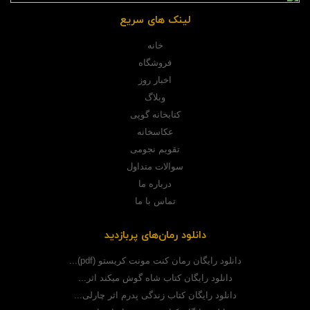
لینک های سریع
خانه
فروشگاه
اخبار روز
وبلاگ
کتابخانه گوپی
عکاسخانه
تقویم نجومی
سوالات متداول
درباره ما
تماس با ما
دانلود رمان‌های پربازدید
دانلود رایگان رمان کنت مونت کریستو (pdf)...
دانلود رایگان کتاب شاه گوش میکند اثر...
دانلود رایگان کتاب زندگی پدرم اثر چارلی...