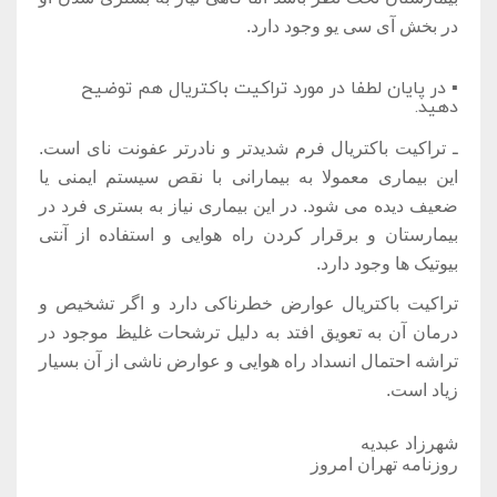
در بخش آی سی یو وجود دارد.
▪ در پایان لطفا در مورد تراکیت باکتریال هم توضیح
دهید.
ـ تراکیت باکتریال فرم شدیدتر و نادرتر عفونت نای است.
این بیماری معمولا به بیمارانی با نقص سیستم ایمنی یا
ضعیف دیده می شود. در این بیماری نیاز به بستری فرد در
بیمارستان و برقرار کردن راه هوایی و استفاده از آنتی
بیوتیک ها وجود دارد.
تراکیت باکتریال عوارض خطرناکی دارد و اگر تشخیص و
درمان آن به تعویق افتد به دلیل ترشحات غلیظ موجود در
تراشه احتمال انسداد راه هوایی و عوارض ناشی از آن بسیار
زیاد است.
شهرزاد عبدیه
روزنامه تهران امروز