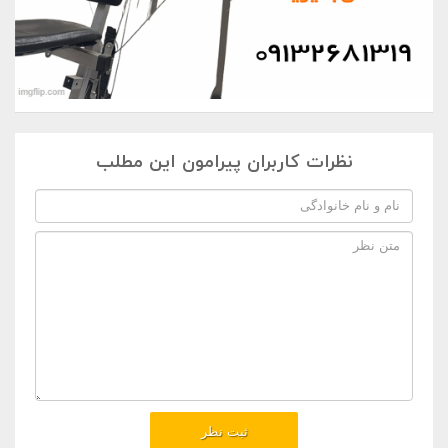
نظرات کاربران پیرامون این مطلب