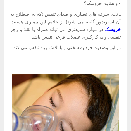
▪ و علایم خروسک؟
ـ تب، سرفه های قطاری و صدای تنفس (که به اصطلاح به
آن استریدور گفته می شود) از علایم این بیماری هستند.
خروسک
در موارد شدیدتری می تواند همراه با تقلا و زجر
تنفسی و به کارگیری عضلات فرعی تنفس باشد.
در این وضعیت فرد به سختی و با تلاش زیاد تنفس می کند.