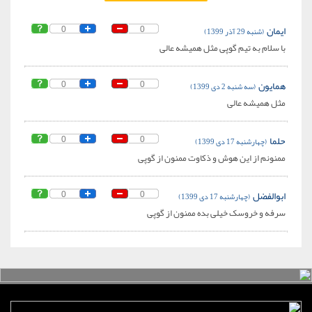
ایمان
(شنبه 29 آذر 1399)
0
0
با سلام به تیم گوپی مثل همیشه عالی
همایون
(سه شنبه 2 دی 1399)
0
0
مثل همیشه عالی
حلما
(چهارشنبه 17 دی 1399)
0
0
ممنونم از این هوش و ذکاوت ممنون از گوپی
ابوالفضل
(چهارشنبه 17 دی 1399)
0
0
سرفه و خروسک خیلی بده ممنون از گوپی