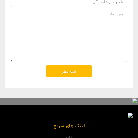
لینک های سریع
خانه