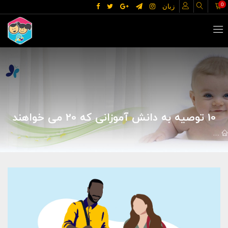
0
زبان
10 توصیه به دانش آموزانی که 20 می خواهند
مقالات
خانه و خانواده
کودک و نوجوان
10 توصیه به دانش آموزانی که 20 می خواهند