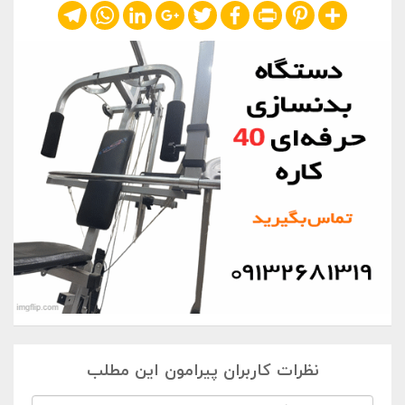
Telegram
WhatsApp
LinkedIn
Google+
Twitter
Facebook
Print
Pinterest
Share
نظرات کاربران پیرامون این مطلب