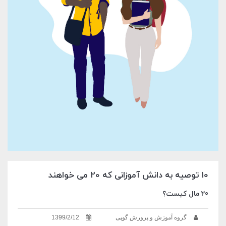
10 توصیه به دانش آموزانی که 20 می خواهند
20 مال کیست؟
گروه آموزش و پرورش گوپی
1399/2/12