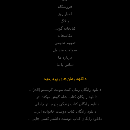
فروشگاه
اخبار روز
وبلاگ
کتابخانه گوپی
عکاسخانه
تقویم نجومی
سوالات متداول
درباره ما
تماس با ما
دانلود رمان‌های پربازدید
دانلود رایگان رمان کنت مونت کریستو (pdf)...
دانلود رایگان کتاب شاه گوش میکند اثر...
دانلود رایگان کتاب زندگی پدرم اثر چارلی...
دانلود رایگان کتاب دوست خانواده اثر...
دانلود رایگان کتاب دوست داشتم کسی جایی...