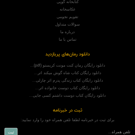
کتابخانه گوپی
عکاسخانه
تقویم نجومی
سوالات متداول
درباره ما
تماس با ما
دانلود رمان‌های پربازدید
دانلود رایگان رمان کنت مونت کریستو (pdf)...
دانلود رایگان کتاب شاه گوش میکند اثر...
دانلود رایگان کتاب زندگی پدرم اثر چارلی...
دانلود رایگان کتاب دوست خانواده اثر...
دانلود رایگان کتاب دوست داشتم کسی جایی...
ثبت در خبرنامه
برای ثبت در خبرنامه لطفا تلفن همراه خود را وارد نمایید: