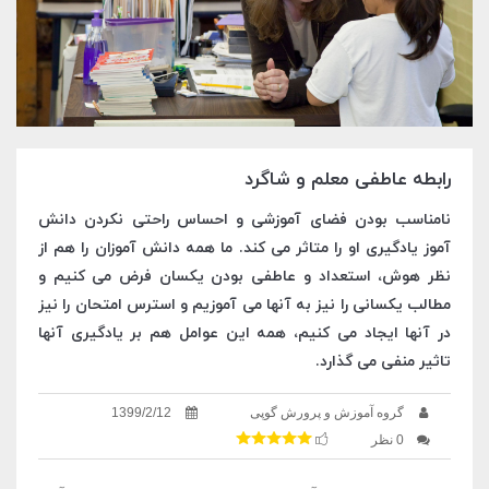
رابطه عاطفی معلم و شاگرد
نامناسب بودن فضای آموزشی و احساس راحتی نکردن دانش
آموز یادگیری او را متاثر می کند. ما همه دانش آموزان را هم از
نظر هوش، استعداد و عاطفی بودن یکسان فرض می کنیم و
مطالب یکسانی را نیز به آنها می آموزیم و استرس امتحان را نیز
در آنها ایجاد می کنیم، همه این عوامل هم بر یادگیری آنها
تاثیر منفی می گذارد.
گروه آموزش و پرورش گوپی
1399/2/12
0 نظر