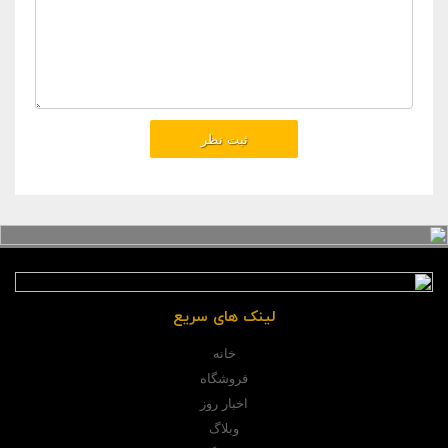
لینک های سریع
خانه
فروشگاه
اخبار روز
وبلاگ