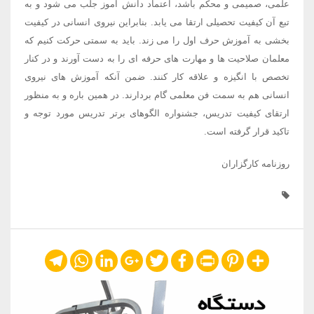
علمی، صمیمی و محکم باشد، اعتماد دانش آموز جلب می شود و به
تبع آن کیفیت تحصیلی ارتقا می یابد. بنابراین نیروی انسانی در کیفیت
بخشی به آموزش حرف اول را می زند. باید به سمتی حرکت کنیم که
معلمان صلاحیت ها و مهارت های حرفه ای را به دست آورند و در کنار
تخصص با انگیزه و علاقه کار کنند. ضمن آنکه آموزش های نیروی
انسانی هم به سمت فن معلمی گام بردارند. در همین باره و به منظور
ارتقای کیفیت تدریس، جشنواره الگوهای برتر تدریس مورد توجه و
تاکید قرار گرفته است.
روزنامه کارگزاران
Telegram
WhatsApp
LinkedIn
Google+
Twitter
Facebook
Print
Pinterest
Share