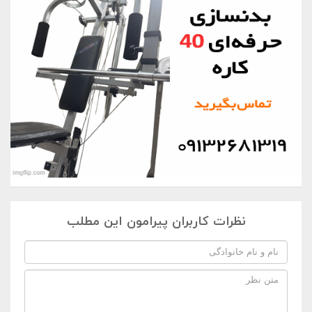
نظرات کاربران پیرامون این مطلب