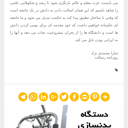
می بایست عزت معلم و عالم بازنگری شود تا رشد و شکوفایی علمی
را شاهد باشیم که این همان اصالت دادن به دانش در یک جامعه است
که وقتی با ساختار تطبیق پیدا کند به حکمت تبدیل می شود و ما جامعه
ای حکیمانه خواهیم داشت که خود مقدمه ای برای بومی کردن دانش
ها است و دانشگاه ها را از بحران مشروعیت نجات می دهد و آنها را
به ایرانی بودن نایل می کند.
سارا محمدی نژاد
روزنامه رسالت
Telegram
WhatsApp
LinkedIn
Google+
Twitter
Facebook
Print
Pinterest
Share