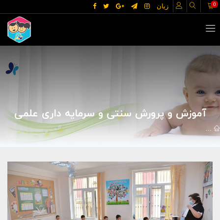
0
زبان
آموزش و پرورش سنتی و سرمایه داری علمی
مقالات
خانه و خانواده
کودک و نوجوان
آموزش و پرورش سنتی و سر