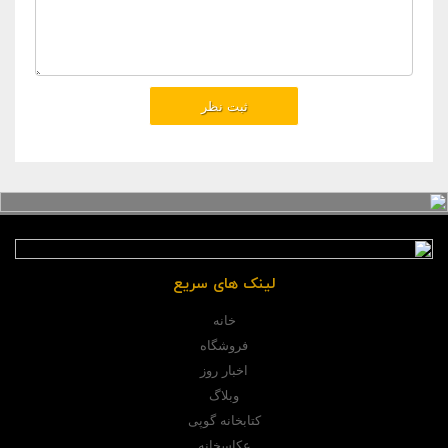
لینک های سریع
خانه
فروشگاه
اخبار روز
وبلاگ
کتابخانه گوپی
عکاسخانه