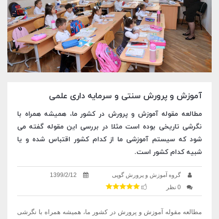
آموزش و پرورش سنتی و سرمایه داری علمی
مطالعه مقوله آموزش و پرورش در کشور ما، همیشه همراه با
نگرشی تاریخی بوده است مثلا در بررسی این مقوله گفته می
شود که سیستم آموزشی ما از کدام کشور اقتباس شده و یا
شبیه کدام کشور است.
گروه آموزش و پرورش گوپی
1399/2/12
0 نظر
مطالعه مقوله آموزش و پرورش در کشور ما، همیشه همراه با نگرشی