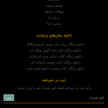
تقویم نجومی
سوالات متداول
درباره ما
تماس با ما
دانلود رمان‌های پربازدید
دانلود رایگان رمان کنت مونت کریستو (pdf)...
دانلود رایگان کتاب شاه گوش میکند اثر...
دانلود رایگان کتاب زندگی پدرم اثر چارلی...
دانلود رایگان کتاب دوست خانواده اثر...
دانلود رایگان کتاب دوست داشتم کسی جایی...
ثبت در خبرنامه
برای ثبت در خبرنامه لطفا تلفن همراه خود را وارد نمایید: