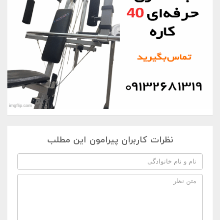
نظرات کاربران پیرامون این مطلب