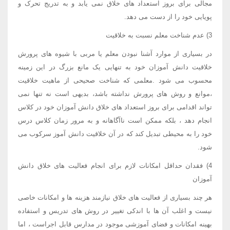
مجالی برای بروز استعداد های خلاق نمی یابد و به تدریج تحرک و
پویایی خود را از دست می دهد.
3) عدم شناخت معلم نسبت به خلاقیت
در بسیاری از موارد آشنا نبودن معلم یا مربی با شیوه های پرورش
خلاقیت دانش آموزان خود به تنهایی یک مانع بزرگ در این زمینه
محسوب می شود .معلمی که شناخت صحیحی از ماهیت خلاقیت
،موانع و روش های پرورش نداشته باشد، بدیهی است نه تنها نمی
تواند اقدامی برای بروز استعداد های خلاق دانش آموزان خود در کلاس
انجام دهد ، بلکه ممکن است ناآگاهانه و به مرور زمان کلاس درس
خود را به محیطی تبدیل کند که در آن خلاقیت دانش آموز سرکوب می
شود.
4) فقدان حداقل امکانات لازم برای انجام فعالیت های خلاق دانش
آموزان
هر چند بسیاری از فعالیت های خلاق نیازمند هزینه ها و امکانات خاصی
نیست و اغلب آن ها با اندکی تغییر در روش های تدریس و استفاده
بهینه امکانات و فضای آموزشی موجود در مدارس قابل اجراست ، اما