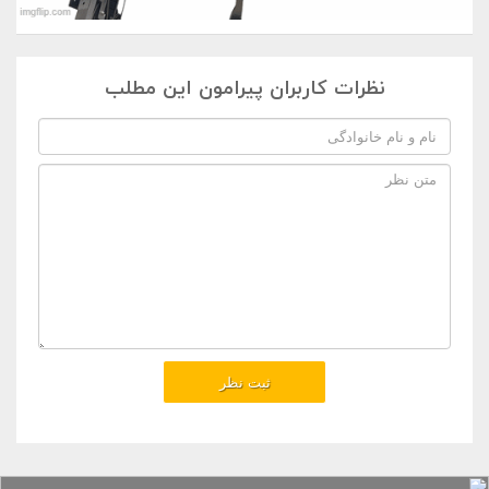
نظرات کاربران پیرامون این مطلب