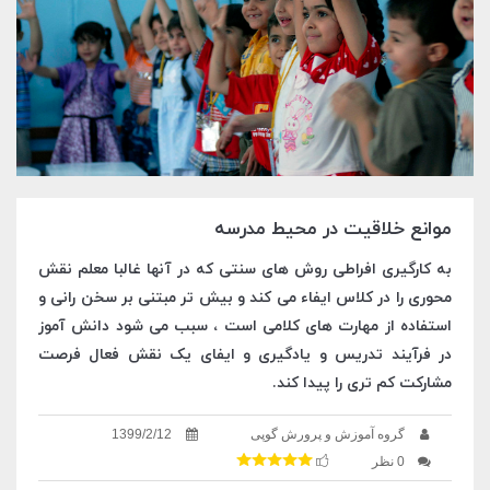
موانع خلاقیت در محیط مدرسه
به کارگیری افراطی روش های سنتی که در آنها غالبا معلم نقش
محوری را در کلاس ایفاء می کند و بیش تر مبتنی بر سخن رانی و
استفاده از مهارت های کلامی است ، سبب می شود دانش آموز
در فرآیند تدریس و یادگیری و ایفای یک نقش فعال فرصت
مشارکت کم تری را پیدا کند.
گروه آموزش و پرورش گوپی
1399/2/12
0 نظر