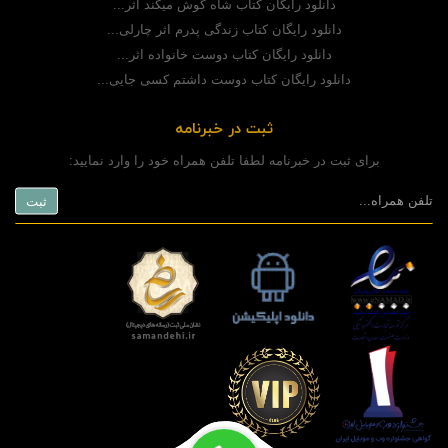
دانلود رایگان کتاب شاه گوش میکند اثر...
دانلود رایگان کتاب زندگی پدرم اثر چارلی...
دانلود رایگان کتاب دوست خانواده اثر...
دانلود رایگان کتاب دوست داشتم کسی جایی...
ثبت در خبرنامه
برای ثبت در خبرنامه لطفا تلفن همراه خود را وارد نمایید: