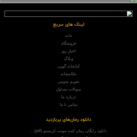
لینک های سریع
خانه
فروشگاه
اخبار روز
وبلاگ
کتابخانه گوپی
عکاسخانه
تقویم نجومی
سوالات متداول
درباره ما
تماس با ما
دانلود رمان‌های پربازدید
دانلود رایگان رمان کنت مونت کریستو (pdf)...