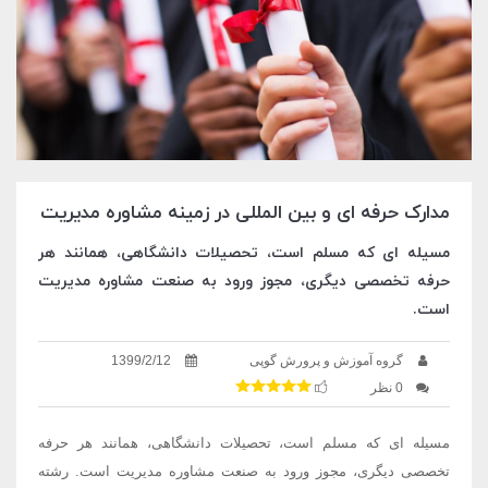
مدارک حرفه ای و بین المللی در زمینه مشاوره مدیریت
مسیله ای که مسلم است، تحصیلات دانشگاهی، همانند هر
حرفه تخصصی دیگری، مجوز ورود به صنعت مشاوره مدیریت
است.
گروه آموزش و پرورش گوپی
1399/2/12
0 نظر
مسیله ای که مسلم است، تحصیلات دانشگاهی، همانند هر حرفه
تخصصی دیگری، مجوز ورود به صنعت مشاوره مدیریت است. رشته