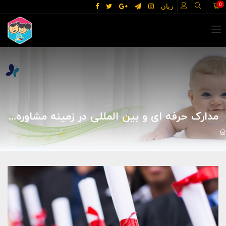
0
زبان
مدارک حرفه ای و بین المللی در زمینه مشاوره مدیریت
مقالات
خانه و خانواده
کودک و نوجوان
مدارک حرفه ای و بین الملل