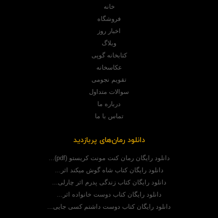
خانه
فروشگاه
اخبار روز
وبلاگ
کتابخانه گوپی
عکاسخانه
تقویم نجومی
سوالات متداول
درباره ما
تماس با ما
دانلود رمان‌های پربازدید
دانلود رایگان رمان کنت مونت کریستو (pdf)...
دانلود رایگان کتاب شاه گوش میکند اثر...
دانلود رایگان کتاب زندگی پدرم اثر چارلی...
دانلود رایگان کتاب دوست خانواده اثر...
دانلود رایگان کتاب دوست داشتم کسی جایی...