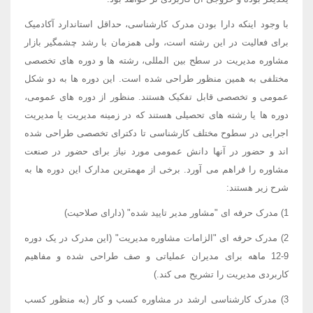
با وجود اینکه دارا بودن مدرک کارشناسی، حداقل استاندارد آکادمیک
برای فعالیت در این رشته است، ولی همزمان با رشد چشمگیر بازار
مشاوره مدیریت در سطح بین المللی، رشته ها و دوره های تخصصی
مختلفی به همین منظور طراحی شده است. این دوره ها به دو شکل
عمومی و تخصصی قابل تفکیک هستند. منظور از دوره های عمومی،
دوره ها یا رشته های تحصیلی هستند که در زمینه مدیریت یا مدیریت
اجرایی در سطوح مختلف کارشناسی تا دکترای تخصصی طراحی شده
اند و حضور در آنها دانش عمومی مورد نیاز برای حضور در صنعت
مشاوره را فراهم می آورد. برخی از مهمترین مدارک این دوره ها به
شرح زیر هستند:
1) مدرک حرفه ای "مشاور مدیر تایید شده" (دارای صلاحیت)
2) مدرک حرفه ای "الزامات مشاوره مدیریت" (این مدرک در یک دوره
9-12 ماهه برای مدیران عملیاتی و صف طراحی شده و مفاهیم
کاربردی مدیریت را تشریح می کند.)
3) مدرک کارشناسی ارشد در مشاوره کسب و کار (به منظور کسب