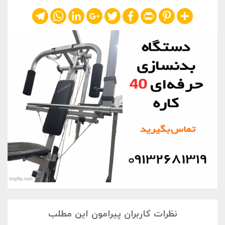
Telegram
WhatsApp
LinkedIn
Google+
Twitter
Facebook
Print
Pinterest
Share
نظرات کاربران پیرامون این مطلب