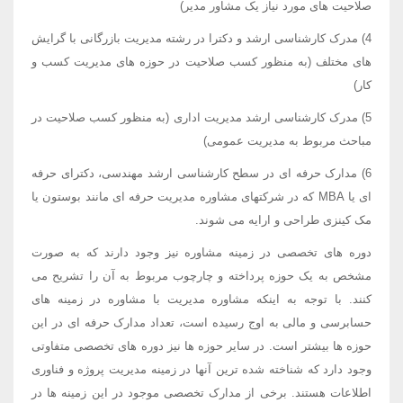
صلاحیت های مورد نیاز یک مشاور مدیر)
4) مدرک کارشناسی ارشد و دکترا در رشته مدیریت بازرگانی با گرایش
های مختلف (به منظور کسب صلاحیت در حوزه های مدیریت کسب و
کار)
5) مدرک کارشناسی ارشد مدیریت اداری (به منظور کسب صلاحیت در
مباحث مربوط به مدیریت عمومی)
6) مدارک حرفه ای در سطح کارشناسی ارشد مهندسی، دکترای حرفه
ای یا MBA که در شرکتهای مشاوره مدیریت حرفه ای مانند بوستون یا
مک کینزی طراحی و ارایه می شوند.
دوره های تخصصی در زمینه مشاوره نیز وجود دارند که به صورت
مشخص به یک حوزه پرداخته و چارچوب مربوط به آن را تشریح می
کنند. با توجه به اینکه مشاوره مدیریت با مشاوره در زمینه های
حسابرسی و مالی به اوج رسیده است، تعداد مدارک حرفه ای در این
حوزه ها بیشتر است. در سایر حوزه ها نیز دوره های تخصصی متفاوتی
وجود دارد که شناخته شده ترین آنها در زمینه مدیریت پروژه و فناوری
اطلاعات هستند. برخی از مدارک تخصصی موجود در این زمینه ها در