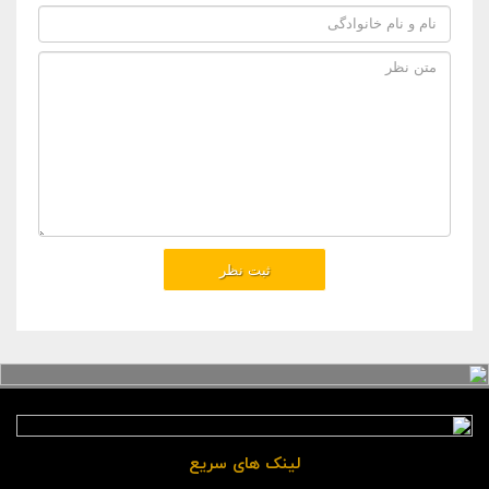
لینک های سریع