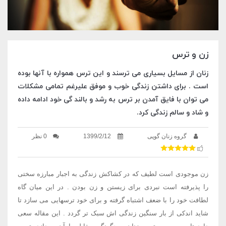
زن و ترس
زنان از مسایل بسیاری می ترسند و این ترس همواره با آنها بوده
است . برای داشتن زندگی خوب و موفق علیرغم تمامی مشکلات
می توان با فایق آمدن بر ترس به رشد و بالند گی خود ادامه داده
و شاد و سالم زندگی کرد.
گروه زنان گوپی
1399/2/12
0 نظر
زن موجودی است لطیف که در کشاکش زندگی به اجبار مبارزه سختی
را پذیرفته است نبردی برای زیستن و زن بودن . در این میان گاه
لطافت خود را با ضعف اشتباه گرفته و برای خود ترسهایی می سازد تا
شاید اندکی از بار سنگین زندگی اش سبک تر گردد . این مقاله سعی