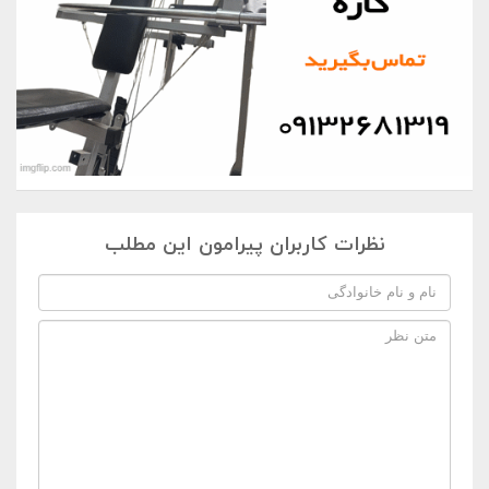
نظرات کاربران پیرامون این مطلب