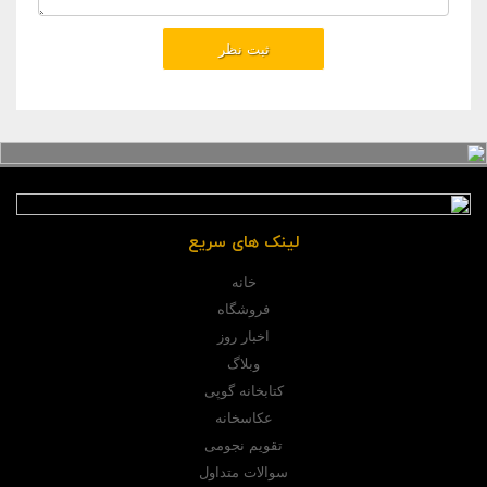
لینک های سریع
خانه
فروشگاه
اخبار روز
وبلاگ
کتابخانه گوپی
عکاسخانه
تقویم نجومی
سوالات متداول