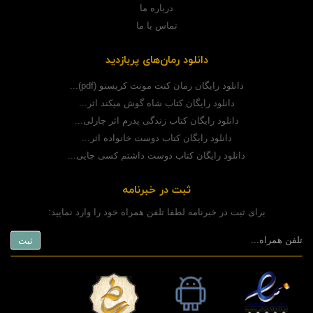
درباره ما
تماس با ما
دانلود رمان‌های پربازدید
دانلود رایگان رمان کنت مونت کریستو (pdf)...
دانلود رایگان کتاب شاه گوش میکند اثر...
دانلود رایگان کتاب زندگی پدرم اثر چارلی...
دانلود رایگان کتاب دوست خانواده اثر...
دانلود رایگان کتاب دوست داشتم کسی جایی...
ثبت در خبرنامه
برای ثبت در خبرنامه لطفا تلفن همراه خود را وارد نمایید: