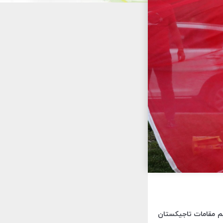
یم مقامات تاجیکستان