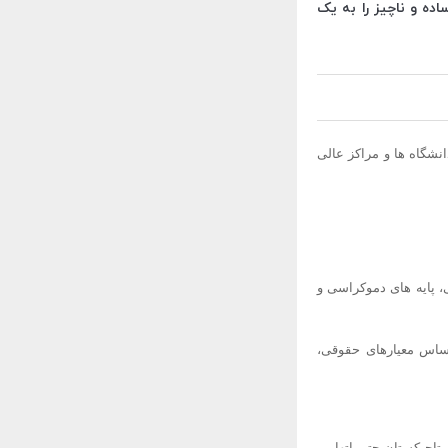
ده و ناچیز را به یک
شگاه ها و مراکز عالی
، پایه های دموکراسی و
ساس معیارهای حقوقی،
 تاجیکستان حتی اتهامی