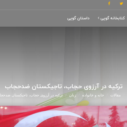
کتابخانه گوپی
داستان گوپی
ترکیه در آرزوی حجاب، تاجیکستان ضدحجاب
مقالات
خانه و خانواده
زنان
ترکیه در آرزوی حجاب، تاجیکستان ضدحج