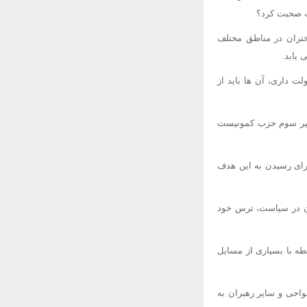
ت صحبت کرد؟
تران در مناطق مختلف
 یابد.
ت داری، آن ها باید از
دبیر سوم حزب کمونیست
برای رسیدن به این هدف
ان در سیاست، ترس خود
بطه با بسیاری از مسایل
واحی و سایر رهبران به