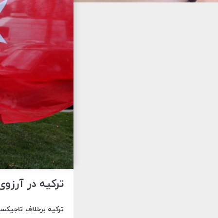
ترکیه در آرز
ترکیه برخلاف تاجیکست