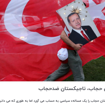
وی حجاب، تاجیکستان ضدحجاب
ان حجاب را یک مسالهء سیاسی به حساب می آورد اما به طوری که می دان