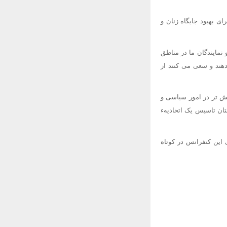
ی بهبود جایگاه زنان و
 نمایندگان ما در مناطق
دهند و سعی می کنند از
یش تر در امور سیاسی و
ان تاسیس یک اتحادیهء
 این کنفرانس در کوتاه