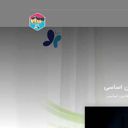
ن اساسی
 قانون اساسی