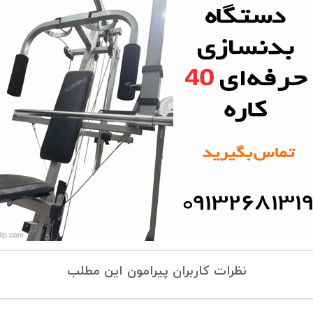
نظرات کاربران پیرامون این مطلب