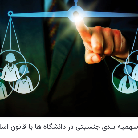
همیه بندی جنسیتی در دانشگاه ها با قانون اس