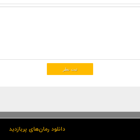
دانلود رمان‌های پربازدید