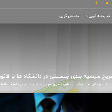
کتابخانه گوپی
داستان گوپی
ریح سهمیه بندی جنسیتی در دانشگاه ها با قانو
خانه و خانواده
زنان
مغایرت صریح سهمیه بندی جنسیتی در دانشگاه ها با