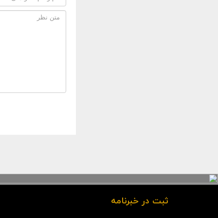
ثبت در خبرنامه