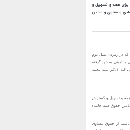
 برای همه و تسهیل و
ادی و معنوی و تامین
که در زمرهء نسل دوم
و تامینی به خود گرفته
ی کند. (دکتر سید محمد
 همه و تسهیل و گسترش
تامین حقوق همه جانبهء
که باشند از حقوق مساوی