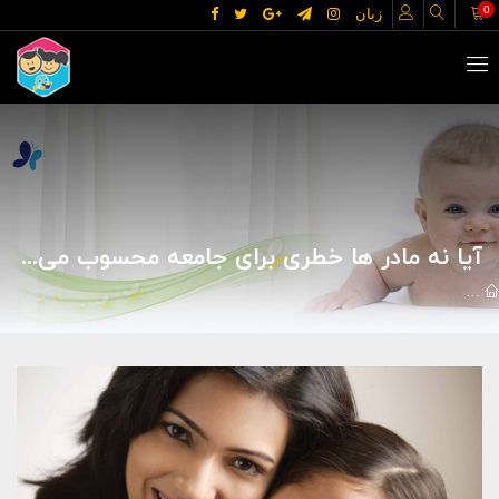
0
زبان
آیا نه مادر ها خطری برای جامعه محسوب می شوند؟
مقالات
خانه و خانواده
زنان
آیا نه مادر ها خطری برای جامعه مح