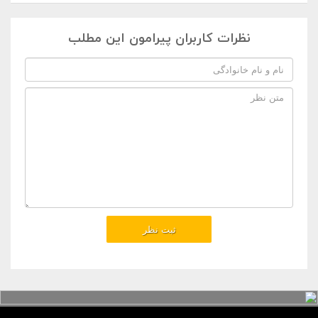
نظرات کاربران پیرامون این مطلب