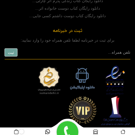
دانلود رایگان کتاب زندگی پدرم اثر چارلی...
دانلود رایگان کتاب دوست خانواده اثر...
دانلود رایگان کتاب دوست داشتم کسی جایی...
ثبت در خبرنامه
برای ثبت در خبرنامه لطفا تلفن همراه خود را وارد نمایید:
copyright © 2020 powered by
www.rashinweb.com