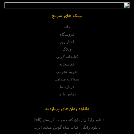
لینک های سریع
خانه
فروشگاه
اخبار روز
وبلاگ
کتابخانه گوپی
عکاسخانه
تقویم نجومی
سوالات متداول
درباره ما
تماس با ما
دانلود رمان‌های پربازدید
دانلود رایگان رمان کنت مونت کریستو (pdf)...
دانلود رایگان کتاب شاه گوش میکند اثر...