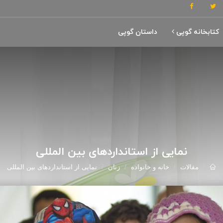
کتابخانه گوپی
داستان گوپی
نمایی از استانداردهای بین المللی
مقالات
خانه و خانواده
زنان
نمایی از استانداردهای بین المللی