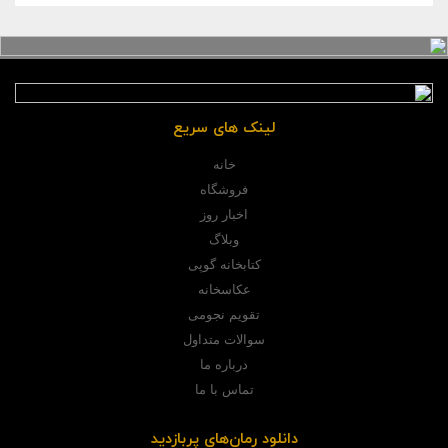
لینک های سریع
خانه
فروشگاه
اخبار روز
وبلاگ
کتابخانه گوپی
عکاسخانه
تقویم نجومی
سوالات متداول
درباره ما
تماس با ما
دانلود رمان‌های پربازدید