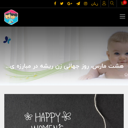
0
زبان
هشت مارس، روز جهانی زن ریشه در مبارزه ی طبقاتی دارد
مقالات
خانه و خانواده
زنان
هشت مارس، روز جهانی زن ریشه در مب