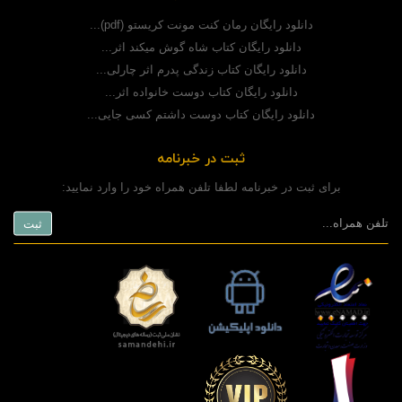
دانلود رایگان رمان کنت مونت کریستو (pdf)...
دانلود رایگان کتاب شاه گوش میکند اثر...
دانلود رایگان کتاب زندگی پدرم اثر چارلی...
دانلود رایگان کتاب دوست خانواده اثر...
دانلود رایگان کتاب دوست داشتم کسی جایی...
ثبت در خبرنامه
برای ثبت در خبرنامه لطفا تلفن همراه خود را وارد نمایید: