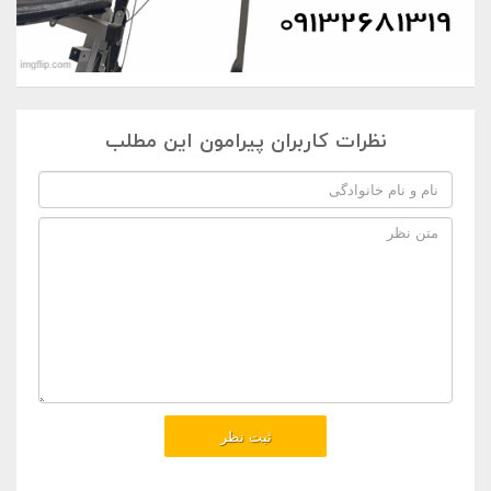
نظرات کاربران پیرامون این مطلب