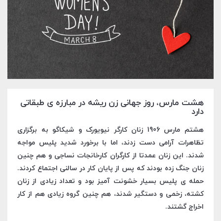
هشت مارس، روز جهانی زن ریشه در مبارزه ی طبقاتی
دارد
هشتم مارس 1906 زنان کارگر نیویورک و شیکاگو به برگزاری
تظاهرات آرامی دست زدند، اما با برخورد شدید پلیس مواجه
شدند. این زنان عمدتا از کارگران کارخانجات نساجی و هم چنین
زنان جنگ زده بودند که پس از پایان کار در سالنی اجتماع کردند.
حمله ی پلیس بسیار خشونت آمیز بود و تعداد زیادی از زنان
کشته، زخمی و دستگیر شدند، هم چنین گروه زیادی هم از کار
اخراج گشتند.