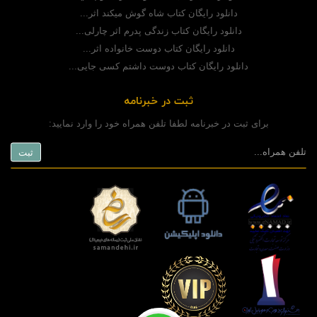
دانلود رایگان کتاب شاه گوش میکند اثر...
دانلود رایگان کتاب زندگی پدرم اثر چارلی...
دانلود رایگان کتاب دوست خانواده اثر...
دانلود رایگان کتاب دوست داشتم کسی جایی...
ثبت در خبرنامه
برای ثبت در خبرنامه لطفا تلفن همراه خود را وارد نمایید: