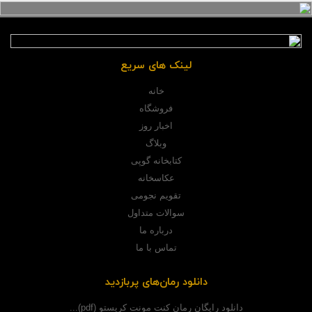
لینک های سریع
خانه
فروشگاه
اخبار روز
وبلاگ
کتابخانه گوپی
عکاسخانه
تقویم نجومی
سوالات متداول
درباره ما
تماس با ما
دانلود رمان‌های پربازدید
دانلود رایگان رمان کنت مونت کریستو (pdf)...