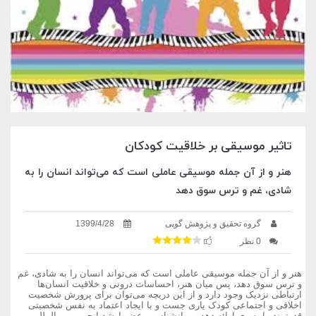
تاثیر موسیقی بر خلاقیت کودکان
هنر و از آن جمله موسیقی عاملی است که می‌تواند انسان را به
شادی، غم و ترس سوق دهد
گروه تحقیق و پژوهش گوپی
1399/4/28
0 نظر
هنر و از آن جمله موسیقی عاملی است که می‌تواند انسان را به شادی، غم
و ترس سوق دهد، پس میان هنر، احساسات درونی و خلاقیت انسان‌ها
ارتباطی نزدیک وجود دارد و از این دریچه می‌توان برای پرورش شخصیت
اخلاقی و اجتماعی کودک یاری جست و با ایجاد اعتماد به نفس شخصیتی
قدرتمند را به وی ارائه دهد. روانشناس و عضو ارشد انجمن بین المللی