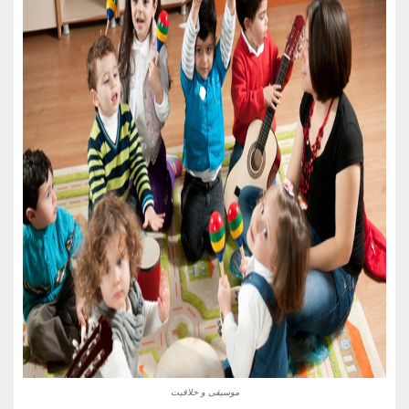
موسیقی و خلاقیت