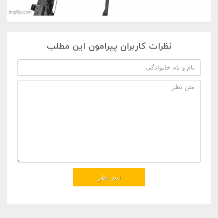
نظرات کاربران پیرامون این مطلب