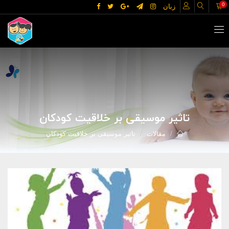
0
زبان
تاثیر موسیقی بر خلاقیت کودکان
مقالات
تاثیر موسیقی بر خلاقیت کودکان