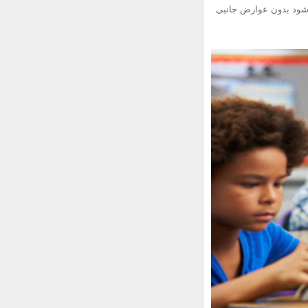
ی شود بدون عوارض جانبی