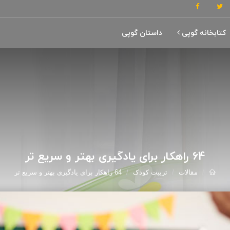
کتابخانه گوپی
داستان گوپی
64 راهکار برای یادگیری بهتر و سریع تر
مقالات
تربیت کودک
64 راهکار برای یادگیری بهتر و سریع تر