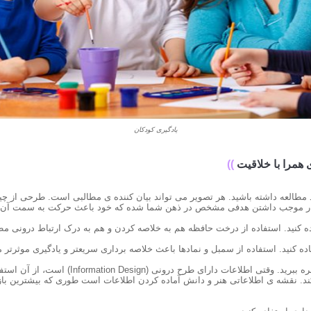
یادگیری کودکان
 همرا با خلاقیت
))
د مطالعه داشته باشید. هر تصویر می تواند بیان کننده ی مطالبی است. طرحی از چی
ن کار موجب داشتن هدفی مشخص در ذهن شما شده که خود باعث حرکت به سمت آن
۲۱) از نقشه ی اطلاعاتی بهره ببرید. وقتی اطلاعات دارای طرح در
ند. نقشه ی اطلاعاتی هنر و دانش آماده کردن اطلاعات است طوری که بیشترین بازد