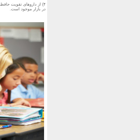
۴) از داروهای تقویت حافظ
در بازار موجود است.