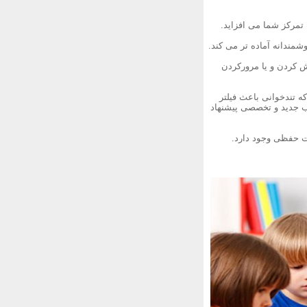
ش کردن و یا مرورکردن
که تندخوانی باعث فیلتر
 جدید و تخصصی پیشنهاد
ات حفظی وجود دارد.