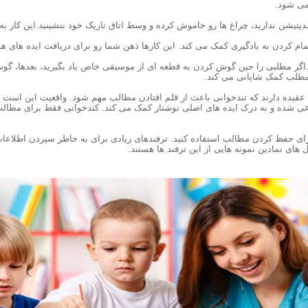
می شود.
.اگر مطلبی را حین گوش کردن به قطعه ای از موسیقی خاص یاد بگیرید، بعدها، گو
مطلب کمک شایانی می کند.
 ها عقیده دارند که تندخوانی باعث از قلم افتادن مطالب مهم شود. واقعیت این است 
 شده و به درک ایده های اصلی نوشتار کمک می کند. کندخوانی فقط برای مطالب
ا برای حفظ کردن مطالب استفاده کنید. ترفندهای زیادی برای به خاطر سپردن اطلاع
ای نمادین نمونه هایی از این ترفند ها هستند.