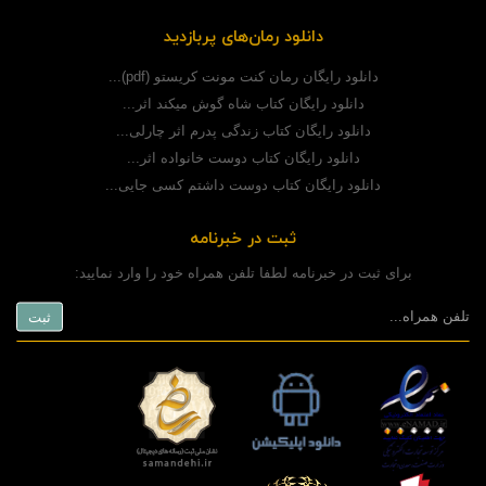
دانلود رمان‌های پربازدید
دانلود رایگان رمان کنت مونت کریستو (pdf)...
دانلود رایگان کتاب شاه گوش میکند اثر...
دانلود رایگان کتاب زندگی پدرم اثر چارلی...
دانلود رایگان کتاب دوست خانواده اثر...
دانلود رایگان کتاب دوست داشتم کسی جایی...
ثبت در خبرنامه
برای ثبت در خبرنامه لطفا تلفن همراه خود را وارد نمایید: