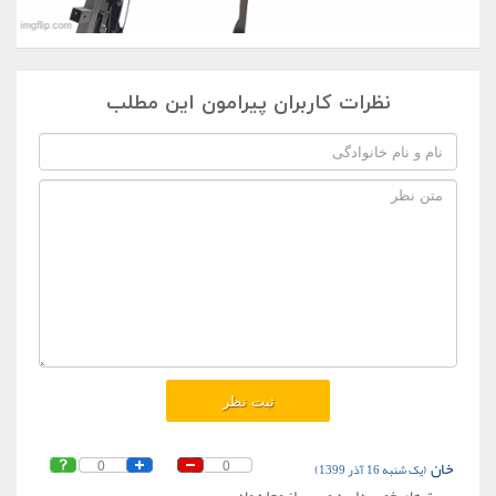
نظرات کاربران پیرامون این مطلب
خان
(یک شنبه 16 آذر 1399)
0
0