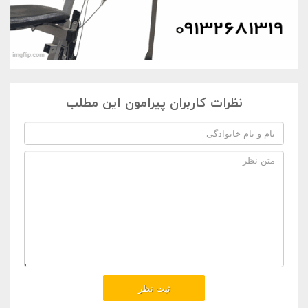
نظرات کاربران پیرامون این مطلب