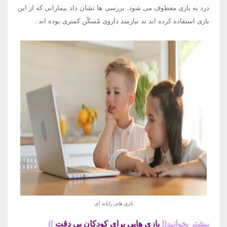
درد به بازی معطوف می شود. بررسی ها نشان داد بیمارانی که از این
بازی استفاده کرده اند ند نیازمند داروی مُسکّن کمتری بوده اند
.
بازی های رایانه ای
بیشتر بخوانید((
بازی هایی برای کودکان بی دقت
))