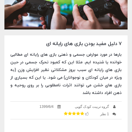
7 دلیل مفید بودن بازی های رایانه ای
بارها در مورد عوارض جسمی و ذهنی بازی های رایانه ای مطالبی
خوانده یا شنیده ایم. مثلا این که کمبود تحرک جسمی در حین
بازی های رایانه ای سبب بروز مشکلاتی نظیر افزایش وزن (به
ویژه در میان کودکان و نوجوانان) می شود. یا این که بسیاری از
بازی های خشن می توانند اثرات نامطلوبی را بر روی روحیه و
ذهن افراد داشته باشد
گروه تربیت کودک گوپی
1399/6/4
1 نظر