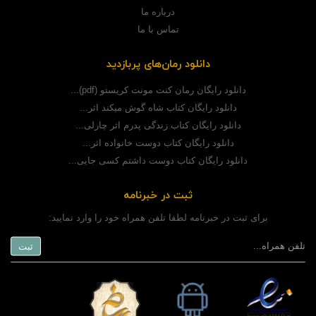
درباره ما
تماس با ما
دانلود رمان‌های پربازدید
دانلود رایگان رمان کنت مونت کریستو (pdf)...
دانلود رایگان کتاب شاه گوش میکند اثر...
دانلود رایگان کتاب زندگی پدرم اثر چارلی...
دانلود رایگان کتاب دوست خانواده اثر...
دانلود رایگان کتاب دوست داشتم کسی جایی...
ثبت در خبرنامه
برای ثبت در خبرنامه لطفا تلفن همراه خود را وارد نمایید: