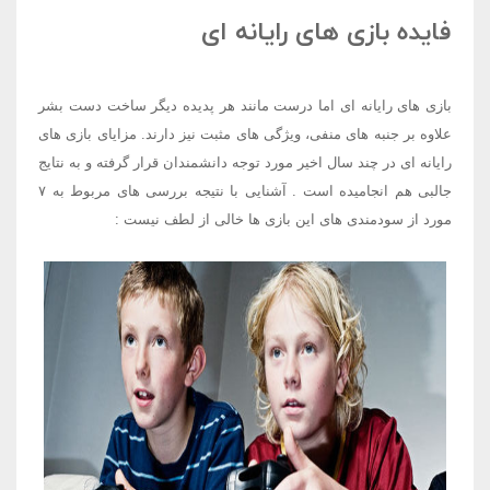
فایده بازی های رایانه ای
بازی های رایانه ای اما درست مانند هر پدیده دیگر ساخت دست بشر
علاوه بر جنبه های منفی، ویژگی های مثبت نیز دارند. مزایای بازی های
رایانه ای در چند سال اخیر مورد توجه دانشمندان قرار گرفته و به نتایج
جالبی هم انجامیده است
.
آشنایی با نتیجه بررسی های مربوط به
۷
مورد از سودمندی های این بازی ها خالی از لطف نیست
: