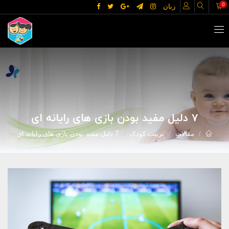
0
زبان
7 دلیل مفید بودن بازی های رایانه ای
مقالات
تربیت کودک
7 دلیل مفید بودن بازی های رایانه ای