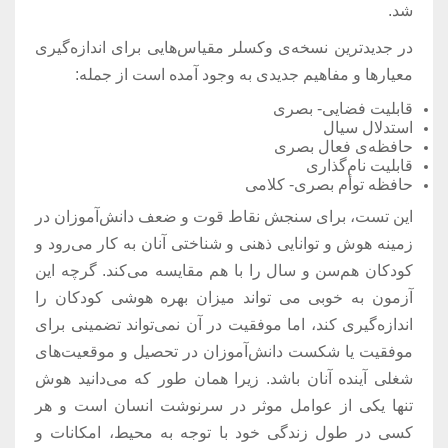
شد.
در جدیدترین نسخه‌ی وکسلر مقیاس‌هایی برای اندازه‌گیری
معیارها و مفاهیم جدیدی به وجود آمده است از جمله:
قابلیت فضایی- بصری
استدلال سیال
حافظه‌ی فعال بصری
قابلیت نام‌گذاری
حافظه توأم بصری- کلامی
این تست، برای سنجش نقاط قوت و ضعف دانش‌آموزان در
زمینه هوش و توانایی ذهنی و شناختی آنان به کار می‌رود و
کودکان هم‌سن و سال را با هم مقایسه می‌کند. گرچه این
آزمون به خوبی می تواند میزان بهره هوشی کودکان را
اندازه‌گیری کند، اما موفقیت در آن نمی‌تواند تضمینی برای
موفقیت یا شکست دانش‌آموزان در تحصیل و موقعیت‌های
شغلی آینده آنان باشد. زیرا همان طور که می‌دانید هوش
تنها یکی از عوامل موثر در سرنوشت انسان است و هر
کسی در طول زندگی خود با توجه به محیط، امکانات و