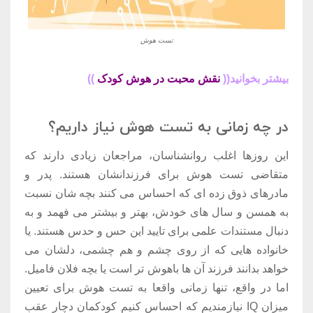
تست هوش
بیشتر بخوانید((
نقش محبت در هوش کودک
))
در چه زمانی به تست هوش نیاز داریم؟
این روزها اغلب روانشناسان، مراجعان زیادی دارند که
متقاضی تست هوش برای فرزندانشان هستند. پدر و
مادرهای ذوق زده ای که احساس می کنند بچه شان نسبت
به همسن و سال های خودش، بهتر و بیشتر می فهمد و به
دنبال مستندات علمی برای تایید این حس و حدس هستند. یا
خانواده هایی که از روی چشم و هم چشمی، دلشان می
خواهد بدانند فرزند آن ها باهوش تر است یا بچه فلان فامیل.
اما در واقع، تنها زمانی واقعا به تست هوش برای تعیین
میزان IQ نیازمندیم که احساس کنیم کودکمان دچار عقب