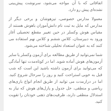
اتفاقاتی که با آن مواجه می‌شود، سرنوشت پیش‌بینی
نشده‌ای پیش‌ رو دارد.
معمولا مدارس خصوصی، تیزهوشان و برخی دیگر از
مدارس که مایل به ثبت نام دانش‌آموزان باهوش هستند از
مقیاس هوش وکسلر در حین تغییر مقطع تحصیلی آغاز
ورود به دبیرستان، کلاس ششم و کلاس نهم استفاده می
کنند که به عنوان استعداد تحلیلی شناخته می‌شود.
شما نمی‌توانید از طریق مطالعه برای آزمون وکسلر یا سایر
آزمون‌های هوش آماده شوید. اما
در کوتاه‌مدت تنها آمادگی
که می‌توانید برای آزمون داشته باشید این است که شب
قبل به خوبی استراحت کنید و روز را سرحال شروع کنید.
اما در درازمدت می توانید از طریق انجام انواع بازی‌های
ریاضی و منطقی، حل جدول و پازل‌های هوش که نیاز به
استدلال منطقی دارند، ظرفیت‌های ذهنی خودتان را تقویت
کنید.