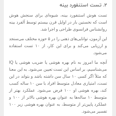
2. تست استنفورد بینه
تست هوش استنفورد بینه، شیوه‌ای برای سنجش هوش
است که نخستین بار در اوایل قرن بیستم توسط آلفرد بینه
روانشناس فرانسوی طراحی و اجرا شد.
این آزمون، توانایی‌های ذهنی را در ۵ حوزه مختلف می‌سنجد
و ارزیابی می‌کند و برای این کار، از ۱۰ تست استفاده
می‌شود.
آنچه ما امروز به نام بهره هوشی یا ضریب هوشی یا IQ
می‌شناسیم، بر اساس این تست تعیین می‌شود. به این معنا
که مثلاً اگر کسی ۱۰ سال سن داشته باشد و بتواند در این
تست، امتیازی معادل متوسط افراد با سن ۱۰ ساله کسب
کند، بهره هوشی او ۱۰۰ فرض می‌شود. عملکرد بهتر از
متوسط ۱۰ ساله‌ها به عنوان بهره هوشی بالاتر از ۱۰۰ و
عملکرد پایین‌تر از متوسط، به عنوان بهره هوشی زیر ۱۰۰
تفسیر می‌شود.