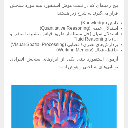
پنج زمینه‌ای که در تست هوش استنفورد بینه مورد سنجش
قرار می‌گیرند به شرح زیر هستند:
دانش (Knowledge)
استدلال عددی (Quantitative Reasoning)
استدلال سیال (حل مسئله از طریق قیاس، تشبیه، استقرا و
…) یا Fluid Reasoning
پردازش‌های بصری / فضایی (Visual-Spatial Processing)
حافظه فعال (Working Memory)
آزمون استنفورد بینه، یکی از ابزارهای سنجش انفرادی
توانایی‌های شناختی و هوش است.
.