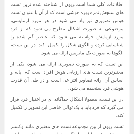
اطلاعات کلی شما است.ریون از شناخته شده ترین تست
های سنجش نمره بهره هوشی است که از آن با عنوان تست
هوش تصویری نیز یاد می شود در هر مورد آزمایشی،
موضوعی به صورت اشکال مطرح می شود که از فرد
مورد آزمایش خواسته می شود که عنصر گم شده را
شناسایی کرده و الگوی شکل را تکمیل کند. در این تست،
الگوها به صورت یک ماتریس ارائه می شود.
این تست که به صورت تصویری ارائه می شود، یکی از
معتبرترین تست های ارزیابی هوش افراد است که پایه و
اساس آن ارائه تصاویر انتزاعی است و در طی آن قدرت
هوشی فرد سنجیده می شود.
در این تست، معمولا اشکال جداگانه ای در اختیار فرد قرار
می گیرد که فرد باید با یک توالی خاصی این تصویر را تکمیل
کند.
تست ریون از بین مجموعه تست های معتبری مانند وکسلر