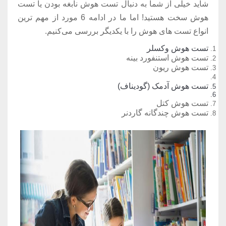
شاید خیلی از شما به دنبال تست هوش نابغه بودن یا تست
هوش سخت هستید! اما ما در ادامه 6 مورد از مهم ترین
انواع تست های هوش را با یکدیگر بررسی می‌کنیم.
تست هوش وکسلر
تست هوش استنفورد بینه
تست هوش ریون
تست هوش آدمک (گودیناف)
تست هوش کتل
تست هوش چندگانه گاردنر