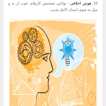
10.
هوش اخلاقی
: توانایی تشخیص کارهای خوب از بد و
میل به سوی انسان کامل شدن.