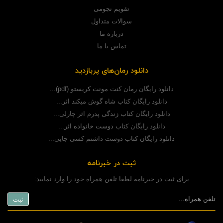
تقویم نجومی
سوالات متداول
درباره ما
تماس با ما
دانلود رمان‌های پربازدید
دانلود رایگان رمان کنت مونت کریستو (pdf)...
دانلود رایگان کتاب شاه گوش میکند اثر...
دانلود رایگان کتاب زندگی پدرم اثر چارلی...
دانلود رایگان کتاب دوست خانواده اثر...
دانلود رایگان کتاب دوست داشتم کسی جایی...
ثبت در خبرنامه
برای ثبت در خبرنامه لطفا تلفن همراه خود را وارد نمایید: