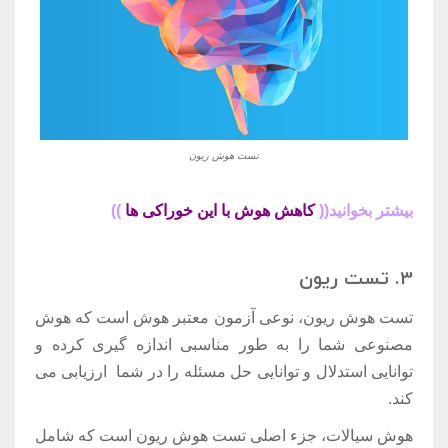
تست هوش ریون
بیشتر بخوانید((
کاهش هوش با این خوراکی ها
))
3. تست ریون
تست هوش ریون، نوعی آزمون معتبر هوش است که هوش
مصنوعی شما را به طور مناسبی اندازه گیری کرده و
توانایی استدلال و توانایی حل مسئله را در شما ارزیابی می
کند.
هوش سیالات، جزء اصلی تست هوش ریون است که شامل