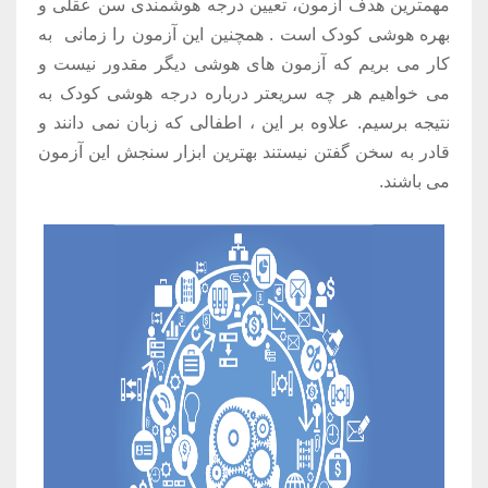
مهمترین هدف آزمون، تعیین درجه هوشمندی سن عقلی و
بهره هوشی کودک است . همچنین این آزمون را زمانی به
کار می بریم که آزمون های هوشی دیگر مقدور نیست و
می خواهیم هر چه سریعتر درباره درجه هوشی کودک به
نتیجه برسیم. علاوه بر این ، اطفالی که زبان نمی دانند و
قادر به سخن گفتن نیستند بهترین ابزار سنجش این آزمون
می باشند.