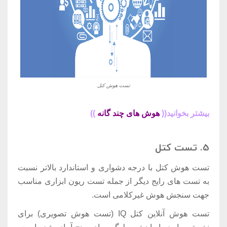
تست هوش کتل
بیشتر بخوانید((
هوش های چند گانه
))
5. تست کتل
تست هوش کتل با درجه دشواری و استاندارد بالاتر نسبت
به تست های رایج دیگر از جمله تست ریون ابزاری مناسب
جهت سنجش هوش غیرکلامی است.
تست هوش آنلاین کتل IQ (تست هوش تصویری) برای