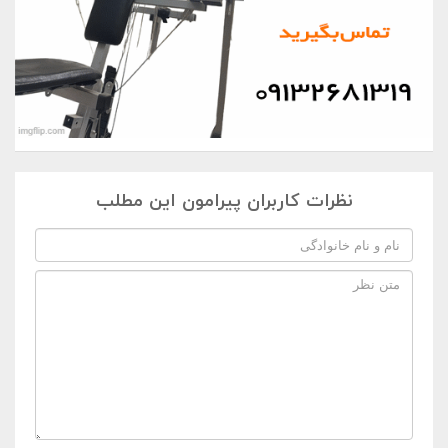
نظرات کاربران پیرامون این مطلب