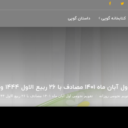
کتابخانه گوپی
داستان گوپی
۲ ربیع الاول ۱۴۴۴ و ۲۳ اکتبر ۲۰۲۲
ویم نجومی روزانه
تقویم نجومی اول آبان ماه ۱۴۰۱ مصادف با ۲۶ ربیع الاول ۱۴۴۴ و ۲۳ اکتبر ۲۰۲۲