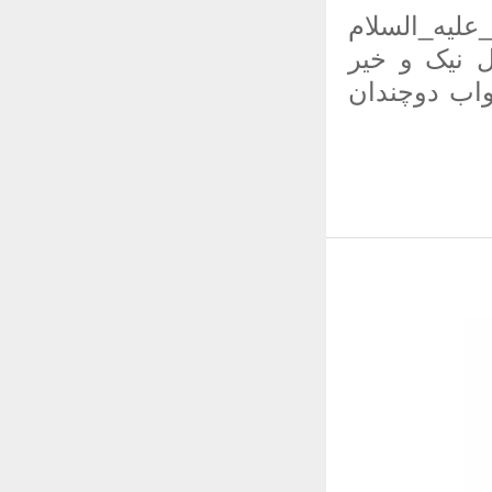
علیه_السلام
ل نیک و خیر
واب دوچندان