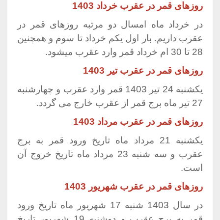
روزهای قمر در عقرب خرداد 1403
در خرداد ماه امسال دو مرتبه روزهای قمر در
عقرب داریم. بار اول یکم خرداد تا سوم و همچنین
28 تا 30 ام خرداد قمر وارد عقرب میشود.
روزهای قمر در عقرب تیر 1403
یکشنبه 24 تیر 1403 قمر وارد عقرب و چهارشنبه
27 تیر ماه برج قمر از عقرب خارج می گردد.
روزهای قمر در عقرب مرداد 1403
یکشنبه 21 مرداد ماه تاریخ ورود قمر به برج
عقرب
و سه شنبه 23 مرداد ماه تاریخ خروج آن
است.
روزهای قمر در عقرب شهریور 1403
در سال 1403 شنبه 17 شهریور ماه تاریخ ورود
قمر به برج عقرب و دوشنبه 19 شهریور تاریخ