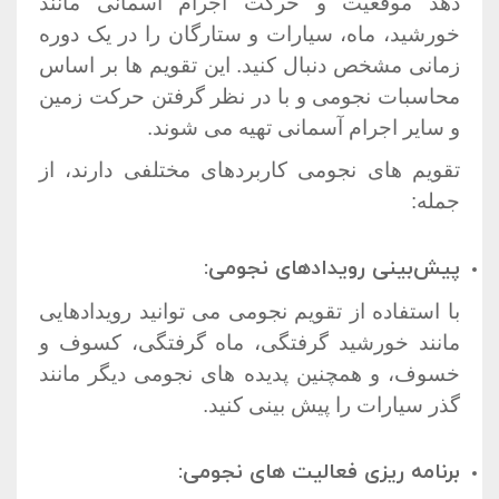
دهد موقعیت و حرکت اجرام آسمانی مانند
خورشید، ماه، سیارات و ستارگان را در یک دوره
زمانی مشخص دنبال کنید. این تقویم ها بر اساس
محاسبات نجومی و با در نظر گرفتن حرکت زمین
و سایر اجرام آسمانی تهیه می شوند.
تقویم های نجومی کاربردهای مختلفی دارند، از
جمله:
پیش‌بینی رویدادهای نجومی:
با استفاده از تقویم نجومی می توانید رویدادهایی
مانند خورشید گرفتگی، ماه گرفتگی، کسوف و
خسوف، و همچنین پدیده های نجومی دیگر مانند
گذر سیارات را پیش بینی کنید.
برنامه ریزی فعالیت های نجومی: