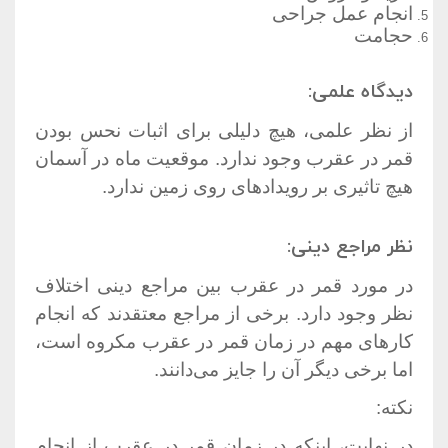
انجام عمل جراحی
حجامت
دیدگاه علمی:
از نظر علمی، هیچ دلیلی برای اثبات نحس بودن
قمر در عقرب وجود ندارد. موقعیت ماه در آسمان
هیچ تاثیری بر رویدادهای روی زمین ندارد.
نظر مراجع دینی:
در مورد قمر در عقرب بین مراجع دینی اختلاف
نظر وجود دارد. برخی از مراجع معتقدند که انجام
کارهای مهم در زمان قمر در عقرب مکروه است،
اما برخی دیگر آن را جایز می‌دانند.
نکته:
در نهایت، اینکه در زمان قمر در عقرب از انجام