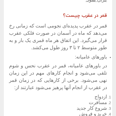
قمر در عقرب چیست؟
قمر در عقرب پدیده‌ای نجومی است که زمانی رخ
می‌دهد که ماه در آسمان در صورت فلکی عقرب
قرار می‌گیرد. این اتفاق هر ماه قمری یک بار و به
طور متوسط ​​۲ تا ۳ روز طول می‌کشد.
باورهای عامیانه:
در باورهای عامیانه، قمر در عقرب نحس و شوم
تلقی می‌شود و انجام کارهای مهم در این زمان
نهی می‌شود. برخی از کارهایی که در زمان قمر
در عقرب از انجام آنها پرهیز می‌شود عبارتند از:
ازدواج
مسافرت
شروع کار جدید
خرید و فروش