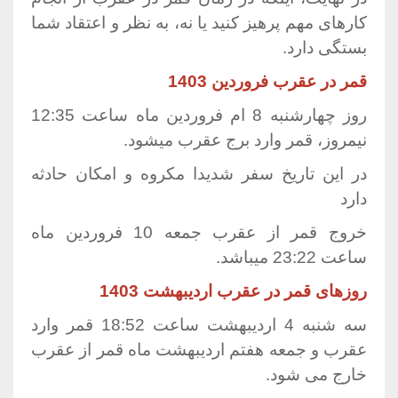
کارهای مهم پرهیز کنید یا نه، به نظر و اعتقاد شما
بستگی دارد.
قمر در عقرب فروردین 1403
روز چهارشنبه 8 ام فروردین ماه ساعت 12:35
نیمروز، قمر وارد برج عقرب میشود.
در این تاریخ سفر شدیدا مکروه و امکان حادثه
دارد
خروج قمر از عقرب جمعه 10 فروردین ماه
ساعت 23:22 میباشد.
روزهای قمر در عقرب اردیبهشت 1403
سه شنبه 4 اردیبهشت ساعت 18:52 قمر وارد
عقرب و جمعه هفتم اردیبهشت ماه قمر از عقرب
خارج می شود.