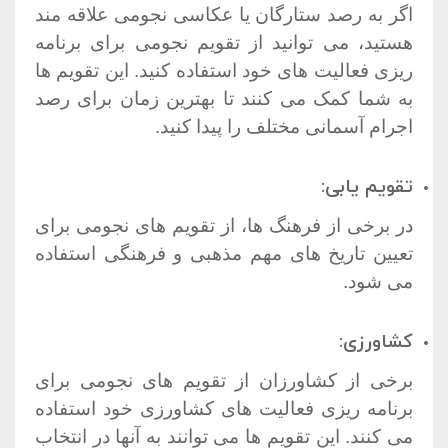
اگر به رصد ستارگان یا عکاسی نجومی علاقه مند
هستید، می توانید از تقویم نجومی برای برنامه
ریزی فعالیت های خود استفاده کنید. این تقویم ها
به شما کمک می کنند تا بهترین زمان برای رصد
اجرام آسمانی مختلف را پیدا کنید.
تقویم یابی:
در برخی از فرهنگ ها، از تقویم های نجومی برای
تعیین تاریخ های مهم مذهبی و فرهنگی استفاده
می شود.
کشاورزی:
برخی از کشاورزان از تقویم های نجومی برای
برنامه ریزی فعالیت های کشاورزی خود استفاده
می کنند. این تقویم ها می توانند به آنها در انتخاب