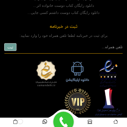
دانلود رایگان کتاب دوست خانواده اثر...
دانلود رایگان کتاب دوست داشتم کسی جایی...
ثبت در خبرنامه
برای ثبت در خبرنامه لطفا تلفن همراه خود را وارد نمایید:
copyright © 2020 powered by
www.rashinweb.com