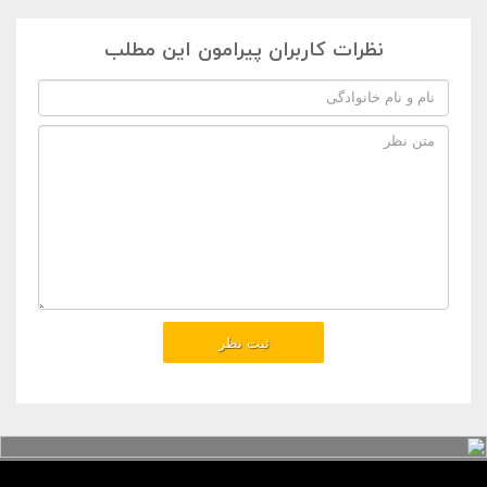
نظرات کاربران پیرامون این مطلب