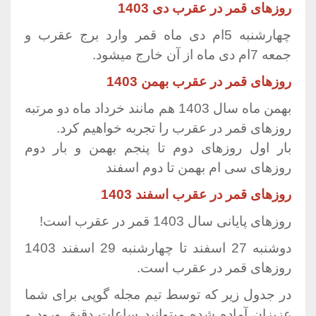
روزهای قمر در عقرب دی 1403
چهارشنبه 5ام دی ماه قمر وارد برج عقرب و
جمعه 7ام دی ماه از آن خارج میشود.
روزهای قمر در عقرب بهمن 1403
بهمن ماه سال 1403 هم مانند خرداد ماه دو مرتبه
روزهای قمر در عقرب را تجربه خواهیم کرد.
بار اول روزهای دوم تا پنجم بهمن و بار دوم
روزهای سی ام بهمن تا دوم اسفند
روزهای قمر در عقرب اسفند 1403
روزهای پایانی سال 1403 قمر در عقرب است!
دوشنبه 27 اسفند تا چهارشنبه 29 اسفند 1403
روزهای قمر در عقرب است.
در جدول زیر که توسط تیم مجله گوپی برای شما
عزیزان آماده شده میتوانید ساعات دقیق ورود و