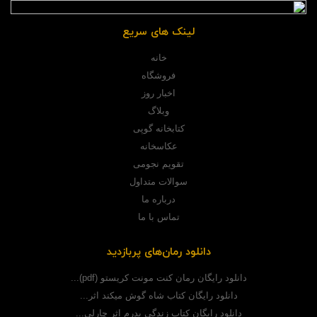
لینک های سریع
خانه
فروشگاه
اخبار روز
وبلاگ
کتابخانه گوپی
عکاسخانه
تقویم نجومی
سوالات متداول
درباره ما
تماس با ما
دانلود رمان‌های پربازدید
دانلود رایگان رمان کنت مونت کریستو (pdf)...
دانلود رایگان کتاب شاه گوش میکند اثر...
دانلود رایگان کتاب زندگی پدرم اثر چارلی...