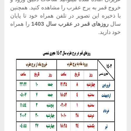
خروج قمر به برج عقرب را مشاهده کنید. همچنین
با ذخیره این تصویر در تلفن همراه خود تا پایان
سال
روزهای قمر در عقرب سال 1403
را همراه
خود دارید.