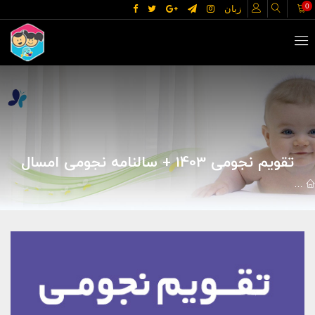
0
زبان
تقویم نجومی 1403 + سالنامه نجومی امسال
مقالات
تقویم نجومی روزانه
تقویم نجومی 1403 + سالنامه نجومی امسال