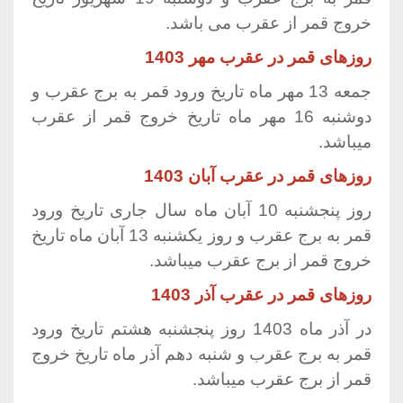
خروج قمر از عقرب می باشد.
روزهای قمر در عقرب مهر 1403
جمعه 13 مهر ماه تاریخ ورود قمر به برج عقرب و
دوشنبه 16 مهر ماه تاریخ خروج قمر از عقرب
میباشد.
روزهای قمر در عقرب آبان 1403
روز پنجشنبه 10 آبان ماه سال جاری تاریخ ورود
قمر به برج عقرب و روز یکشنبه 13 آبان ماه تاریخ
خروج قمر از برج عقرب میباشد.
روزهای قمر در عقرب آذر 1403
در آذر ماه 1403 روز پنجشنبه هشتم تاریخ ورود
قمر به برج عقرب و شنبه دهم آذر ماه تاریخ خروج
قمر از برج عقرب میباشد.