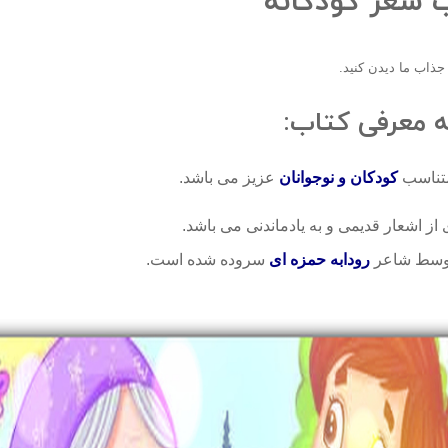
ب شعر کودکانه
ذاب ما دیدن کنید.
ه معرفی کتاب:
ناسب
کودکان و نوجوانان
عزیز می باشد.
از اشعار قدیمی و به یادماندنی می باشد.
سط شاعر
رودابه حمزه ای
سروده شده است.