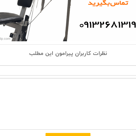
نظرات کاربران پیرامون این مطلب