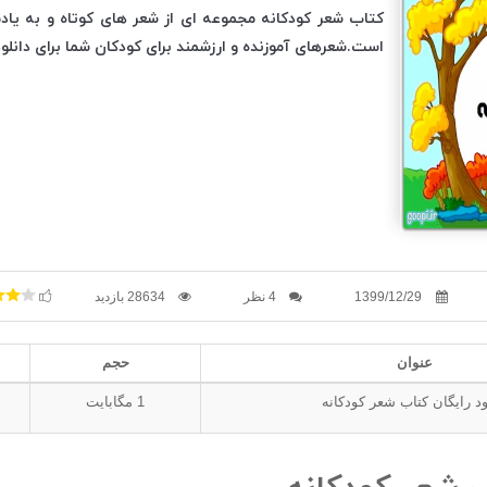
کتاب شعر کودکانه مجموعه ای از شعر های کوتاه و به یادم
است.شعرهای آموزنده و ارزشمند برای کودکان شما برای دانلود
1399/12/29
4 نظر
28634 بازدید
عنوان
حجم
ود رایگان کتاب شعر کودکانه
1
مگابایت