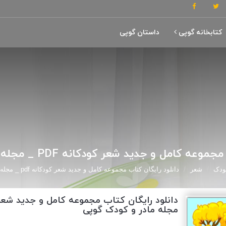
کتابخانه گوپی
داستان گوپی
امل و جدید شعر کودکانه PDF _ مجله مادر و کودک گوپی
ودک
شعر
دانلود رایگان کتاب مجموعه کامل و جدید شعر کودکانه pdf _ مجله مادر و کودک گوپی
مجله مادر و کودک گوپی