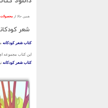
دانلود کتا
همین حالا از
محصولات
ج
شعر کودکان
کتاب شعر کودکانه
مت
این کتاب مجموعه ای 
کتاب شعر کودکانه
تو