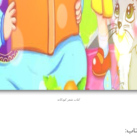
کتاب شعر کودکانه
تاب: