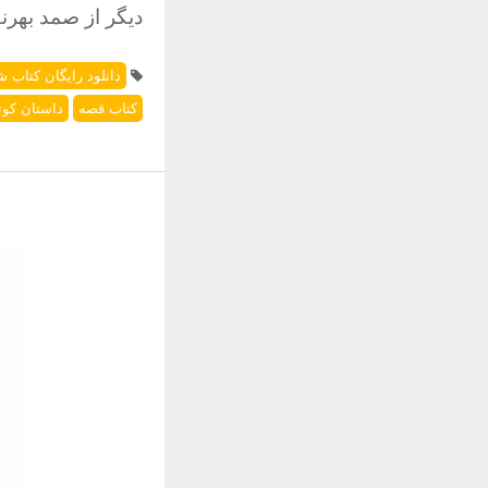
دیگر از صمد بهرنگ
دانلود رایگان کتاب شعر
کتاب قصه
داستان کوت