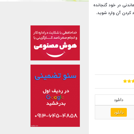
اندنی در خود گنجانده
 کردن آن وارد شوید.
دانلود
دانلود