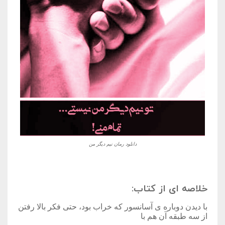
دانلود رمان نیم دیگر من
خلاصه ای از کتاب:
با دیدن دوباره ی آسانسور که خراب بود، حتی فکر بالا رفتن
از سه طبقه آن هم با