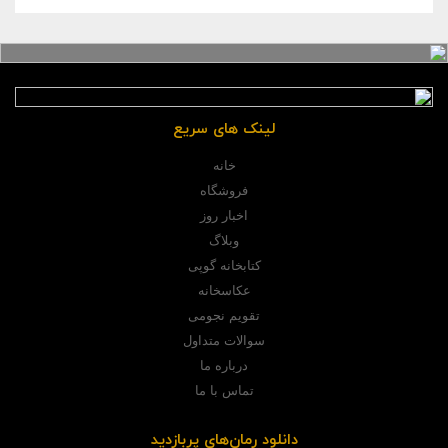
لینک های سریع
خانه
فروشگاه
اخبار روز
وبلاگ
کتابخانه گوپی
عکاسخانه
تقویم نجومی
سوالات متداول
درباره ما
تماس با ما
دانلود رمان‌های پربازدید