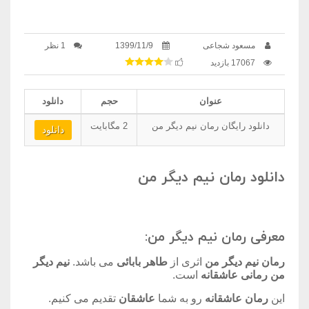
مسعود شجاعی
1399/11/9
1 نظر
17067 بازدید
عنوان
حجم
دانلود
دانلود رایگان رمان نیم دیگر من
2
مگابایت
دانلود
دانلود رمان نیم دیگر من
معرفی رمان نیم دیگر من:
رمان نیم دیگر من
اثری از
طاهر بابائی
می باشد.
نیم دیگر
من
رمانی عاشقانه
است.
این
رمان عاشقانه
رو به شما
عاشقان
تقدیم می کنیم.