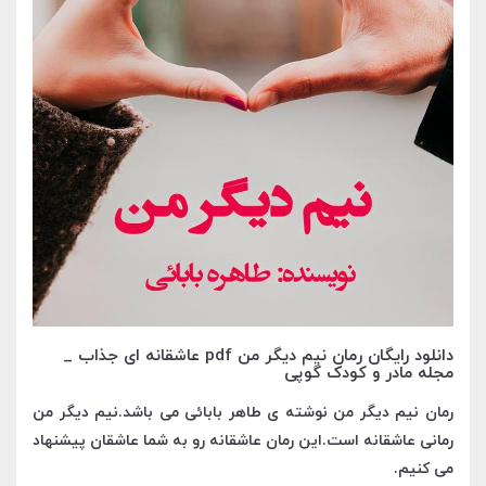
دانلود رایگان رمان نیم دیگر من pdf عاشقانه ای جذاب _
مجله مادر و کودک گوپی
رمان نیم دیگر من نوشته ی طاهر بابائی می باشد.نیم دیگر من
رمانی عاشقانه است.این رمان عاشقانه رو به شما عاشقان پیشنهاد
می کنیم.