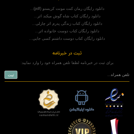
دانلود رایگان رمان کنت مونت کریستو (pdf)...
دانلود رایگان کتاب شاه گوش میکند اثر...
دانلود رایگان کتاب زندگی پدرم اثر چارلی...
دانلود رایگان کتاب دوست خانواده اثر...
دانلود رایگان کتاب دوست داشتم کسی جایی...
ثبت در خبرنامه
برای ثبت در خبرنامه لطفا تلفن همراه خود را وارد نمایید: