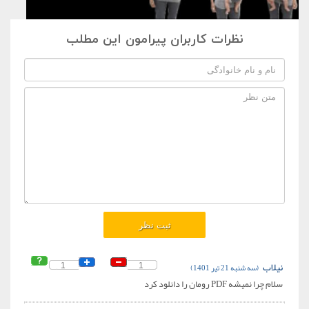
نظرات کاربران پیرامون این مطلب
نیلاب
(سه شنبه 21 تیر 1401)
1
1
سلام چرا نمیشه PDF رومان را دانلود کرد