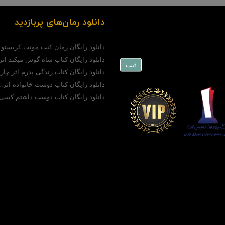
دانلود رمان‌های پربازدید
دانلود رایگان رمان کنت مونت کریستو (pdf)..
دانلود رایگان کتاب شاه گوش میکند اثر.
دانلود رایگان کتاب زندگی پدرم اثر چارل
دانلود رایگان کتاب دوست خانواده اثر..
دانلود رایگان کتاب دوست داشتم کسی 