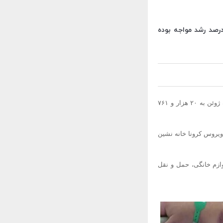
ای رسمی نشان می‌دهد که تولید ربات‌های صنعتی چین نسبت به سال گذشته با ا ۲۹.۲ درصد رشد مواجه بوده
داده‌های رسمی نشان می‌دهد که تولید ربات‌های صنعتی چین با ۲۹.۲ درصد نسبت به سال گذشته در ماه ژوئن به ۲۰ هزار و ۷۶۱
ی ویروس
کرونا
خانه نشین
و، لوازم خانگی، حمل و نقل