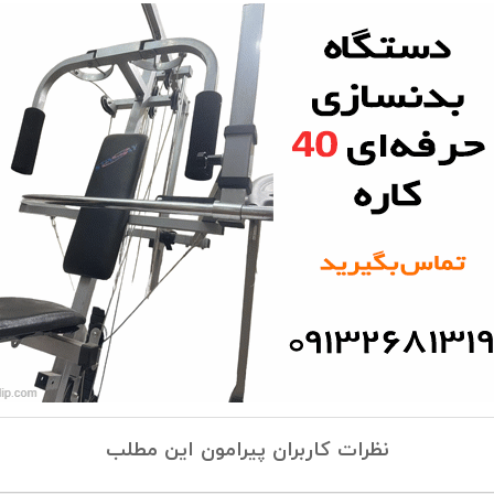
نظرات کاربران پیرامون این مطلب