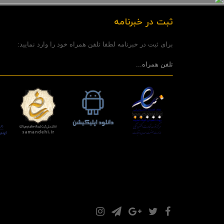
ثبت در خبرنامه
برای ثبت در خبرنامه لطفا تلفن همراه خود را وارد نمایید: