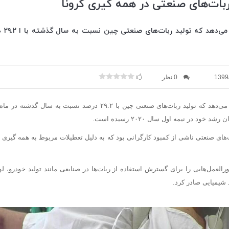
ربات‌های صنعتی در همه گیری کرونا
داده‌ه
1399
0 نظر
 خود در نیمه اول سال ۲۰۲۰ رسیده است.
‌های صنعتی ناشی از کمبود کارگرانی بود که به دلیل تعطیلات مربوط به همه گیر
 سال ۲۰۱۶، دستورالعمل‌هایی را برای گسترش استفاده از ربات‌ها در صنایعی مانند تولید خودر
شیمیایی صادر کرد.