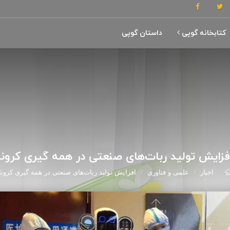
کتابخانه گوپی
داستان گوپی
فزایش تولید ربات‌های صنعتی در همه گیری کرونا
اخبار
علمی و فناوری
افزایش تولید ربات‌های صنعتی در همه گیری کرونا