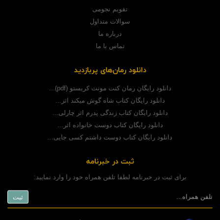
تقویم نجومی
سوالات متداول
درباره ما
تماس با ما
دانلود رمان‌های پربازدید
دانلود رایگان رمان کنت مونت کریستو (pdf)...
دانلود رایگان کتاب شاه گوش میکند اثر...
دانلود رایگان کتاب زندگی پدرم اثر چارلی...
دانلود رایگان کتاب دوست خانواده اثر...
دانلود رایگان کتاب دوست داشتم کسی جایی...
ثبت در خبرنامه
برای ثبت در خبرنامه لطفا تلفن همراه خود را وارد نمایید: