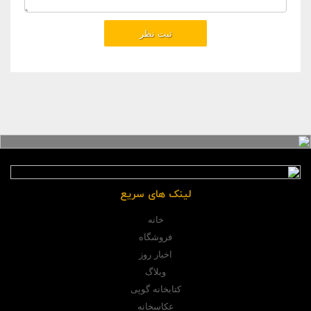
لینک های سریع
خانه
فروشگاه
اخبار روز
وبلاگ
کتابخانه گوپی
عکاسخانه