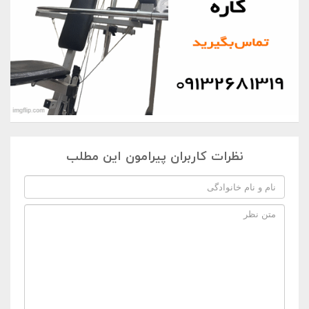
نظرات کاربران پیرامون این مطلب