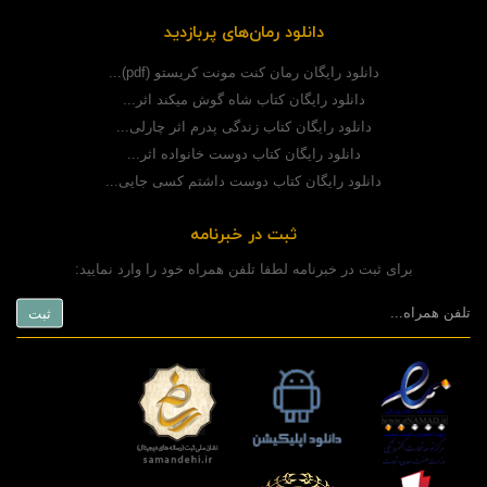
دانلود رمان‌های پربازدید
دانلود رایگان رمان کنت مونت کریستو (pdf)...
دانلود رایگان کتاب شاه گوش میکند اثر...
دانلود رایگان کتاب زندگی پدرم اثر چارلی...
دانلود رایگان کتاب دوست خانواده اثر...
دانلود رایگان کتاب دوست داشتم کسی جایی...
ثبت در خبرنامه
برای ثبت در خبرنامه لطفا تلفن همراه خود را وارد نمایید: