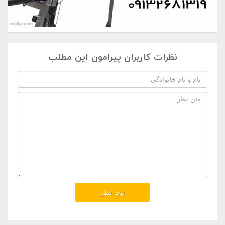
نظرات کاربران پیرامون این مطلب