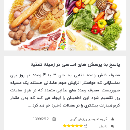
پاسخ به پرسش های اساسی در زمینه تغذیه
مصرف شش وعده غذایی به جای 3 یا 4 وعده در روز برای
بدنسازانی که خواستار افزایش حجم عضلانی هستند یک مسیله
ضروریست. مصرف وعده های غذایی متعدد که در طول ساعات
روز تقسیم شود این اطمینان را ایجاد می کند که بدن مقدار
کربوهیدرات بیشتری را در عضلات ذخیره خواهد کرد....
گروه تغدیه در ورزش گوپی
1399/2/12
0 نظر