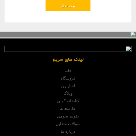
لینک های سریع
خانه
فروشگاه
اخبار روز
وبلاگ
کتابخانه گوپی
عکاسخانه
تقویم نجومی
سوالات متداول
درباره ما