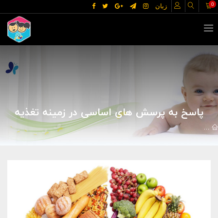
0
زبان
پاسخ به پرسش های اساسی در زمینه تغذیه
مقالات
علوم پزشکی
تغذیه و رژیم
پاسخ به پرسش های اساسی در زم