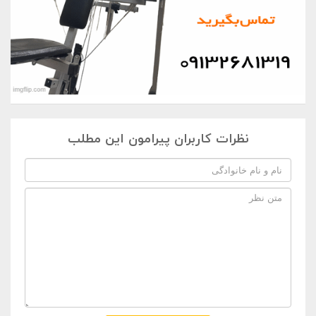
نظرات کاربران پیرامون این مطلب