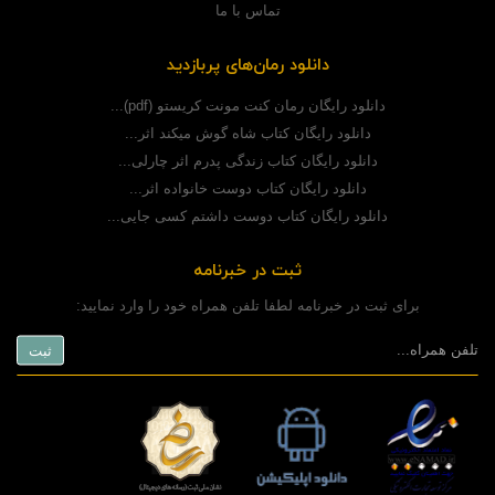
تماس با ما
دانلود رمان‌های پربازدید
دانلود رایگان رمان کنت مونت کریستو (pdf)...
دانلود رایگان کتاب شاه گوش میکند اثر...
دانلود رایگان کتاب زندگی پدرم اثر چارلی...
دانلود رایگان کتاب دوست خانواده اثر...
دانلود رایگان کتاب دوست داشتم کسی جایی...
ثبت در خبرنامه
برای ثبت در خبرنامه لطفا تلفن همراه خود را وارد نمایید: