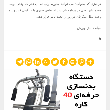
هرچیزی که بخواهید می توانید بخورید ولی نه آن قدر که وقتی نوبت
وعده های بعدی در برنامه تان شد احساس سیری یا سنگینی کنید و پنج
وعده سال دیگرتان در روز را تحت تأثیر قرار دهد.
مجله دانش ورزش
Telegram
WhatsApp
LinkedIn
Google+
Twitter
Facebook
Print
Pinterest
Share