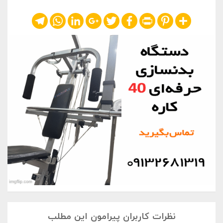
Telegram
WhatsApp
LinkedIn
Google+
Twitter
Facebook
Print
Pinterest
Share
نظرات کاربران پیرامون این مطلب