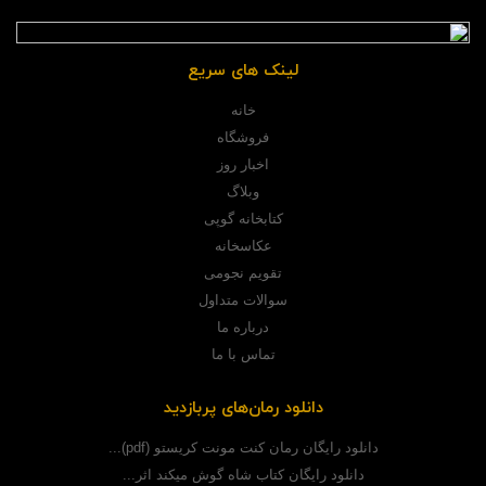
لینک های سریع
خانه
فروشگاه
اخبار روز
وبلاگ
کتابخانه گوپی
عکاسخانه
تقویم نجومی
سوالات متداول
درباره ما
تماس با ما
دانلود رمان‌های پربازدید
دانلود رایگان رمان کنت مونت کریستو (pdf)...
دانلود رایگان کتاب شاه گوش میکند اثر...