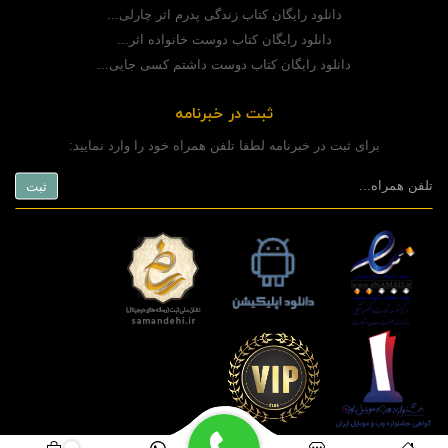
دانلود رایگان کتاب زندگی پدرم اثر چارلی...
دانلود رایگان کتاب دوست خانواده اثر...
دانلود رایگان کتاب دوست داشتم کسی جایی...
ثبت در خبرنامه
برای ثبت در خبرنامه لطفا تلفن همراه خود را وارد نمایید:
copyright © 2020 powered by
www.rashinweb.com