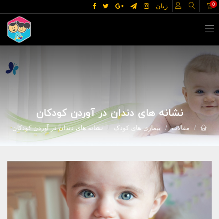
0
زبان
نشانه های دندان در آوردن کودکان
مقالات
بیماری های کودک
نشانه های دندان در آوردن کودکان