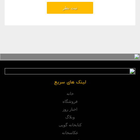
لینک های سریع
خانه
فروشگاه
اخبار روز
وبلاگ
کتابخانه گوپی
عکاسخانه