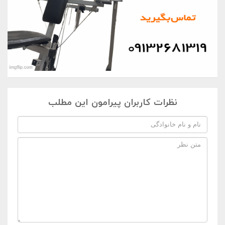
نظرات کاربران پیرامون این مطلب