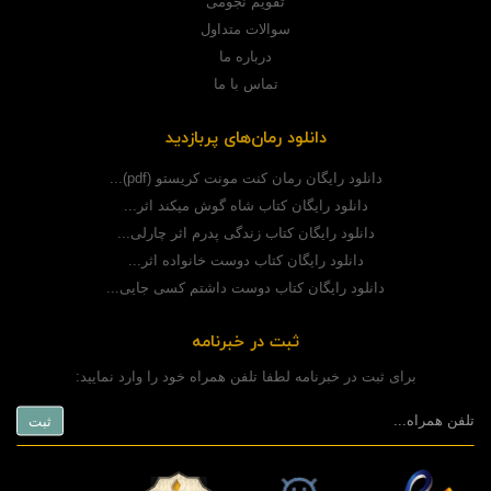
تقویم نجومی
سوالات متداول
درباره ما
تماس با ما
دانلود رمان‌های پربازدید
دانلود رایگان رمان کنت مونت کریستو (pdf)...
دانلود رایگان کتاب شاه گوش میکند اثر...
دانلود رایگان کتاب زندگی پدرم اثر چارلی...
دانلود رایگان کتاب دوست خانواده اثر...
دانلود رایگان کتاب دوست داشتم کسی جایی...
ثبت در خبرنامه
برای ثبت در خبرنامه لطفا تلفن همراه خود را وارد نمایید: