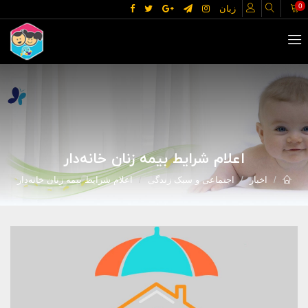
0
زبان
اعلام شرایط بیمه زنان خانه‌دار
اخبار
اجتماعی و سبک زندگی
اعلام شرایط بیمه زنان خانه‌دار