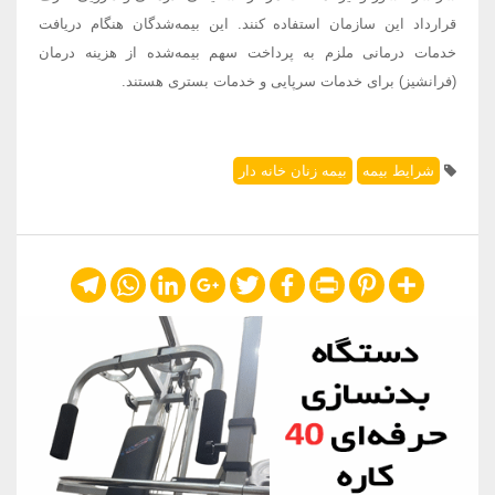
قرارداد این سازمان استفاده کنند. این بیمه‌شدگان هنگام دریافت
خدمات درمانی ملزم به پرداخت سهم بیمه‌شده از هزینه درمان
(فرانشیز) برای خدمات سرپایی و خدمات بستری هستند.
شرایط بیمه
بیمه زنان خانه دار
Telegram
WhatsApp
LinkedIn
Google+
Twitter
Facebook
Print
Pinterest
Share