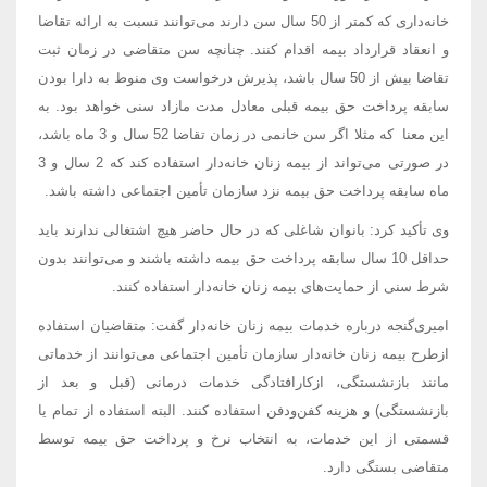
خانه‌داری که کمتر از 50 سال سن دارند می‌توانند نسبت به ارائه تقاضا
و انعقاد قرارداد بیمه اقدام کنند. چنانچه سن متقاضی در زمان ثبت
تقاضا بیش از 50 سال باشد، پذیرش درخواست وی منوط به دارا بودن
سابقه پرداخت حق بیمه قبلی معادل مدت مازاد سنی خواهد بود. به
این معنا که مثلا اگر سن خانمی در زمان تقاضا 52 سال و 3 ماه باشد،
در صورتی می‌تواند از بیمه زنان خانه‌دار استفاده کند که 2 سال و 3
ماه سابقه پرداخت حق بیمه نزد سازمان تأمین اجتماعی داشته باشد.
وی تأکید کرد: بانوان شاغلی که در حال حاضر هیچ اشتغالی ندارند باید
حداقل 10 سال سابقه پرداخت حق بیمه داشته باشند و می‌توانند بدون
شرط سنی از حمایت‌های بیمه زنان خانه‌دار استفاده کنند.
امیری‌گنجه درباره خدمات بیمه زنان خانه‌دار گفت: متقاضیان استفاده
ازطرح بیمه زنان خانه‌دار سازمان تأمین اجتماعی می‌توانند از خدماتی
مانند بازنشستگی، ازکارافتادگی خدمات درمانی (قبل و بعد از
بازنشستگی) و هزینه کفن‌ودفن استفاده کنند. البته استفاده از تمام یا
قسمتی از این خدمات، به انتخاب نرخ و پرداخت حق بیمه توسط
متقاضی بستگی دارد.