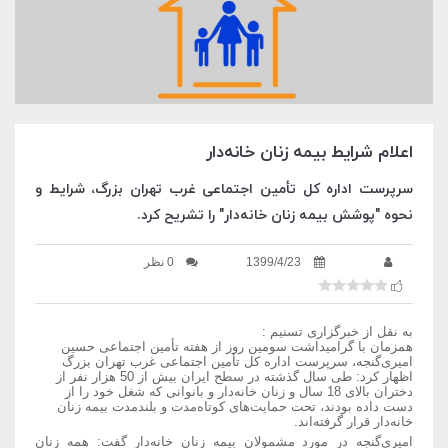
اعلام شرایط بیمه زنان خانه‌دار
سرپرست اداره کل تأمین اجتماعی غرب تهران بزرگ، شرایط و
نحوه "پوشش بیمه زنان خانه‌دار" را تشریح کرد.
1399/4/23
0 نظر
به نقل از خبرگزاری تسنیم :
همزمان با گرامیداشت سومین روز از هفته تأمین اجتماعی حسین
امیری‌گنجه، سرپرست اداره کل تأمین اجتماعی غرب تهران بزرگ
اظهار کرد: طی سال گذشته در سطح ایران بیش از 50 هزار نفر از
دختران بالای 18 سال و زنان خانه‌دار و بانوانی که شغل خود را از
دست داده بودند، تحت حمایت‌های کوتاه‌مدت و بلندمدت بیمه زنان
خانه‌دار قرار گرفته‌اند.
امیری‌گنجه در مورد مشمولان بیمه زنان خانه‌دار گفت: همه زنان