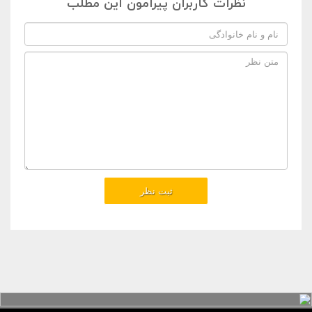
نظرات کاربران پیرامون این مطلب