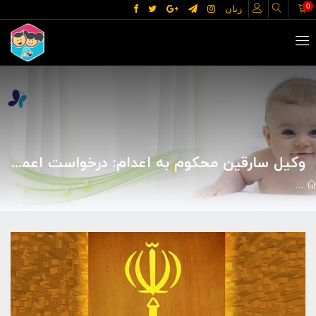
0
زبان
وکیل سارقین محکوم به اعدام: درخواست اعمال ماده ۴۷۷ ارسال شد
اخبار
اجتماعی و سبک زندگی
وکیل سارقین محکوم به اعدام: درخواست اعمال ما