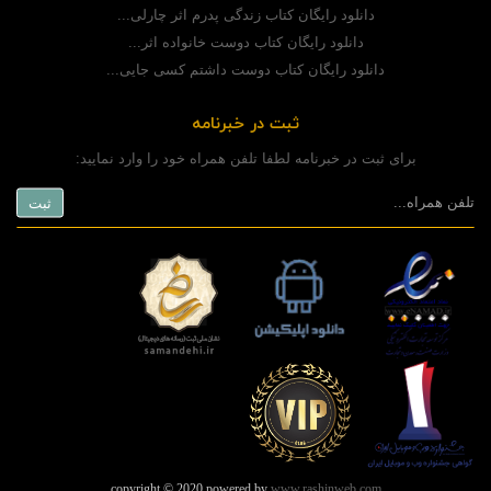
دانلود رایگان کتاب زندگی پدرم اثر چارلی...
دانلود رایگان کتاب دوست خانواده اثر...
دانلود رایگان کتاب دوست داشتم کسی جایی...
ثبت در خبرنامه
برای ثبت در خبرنامه لطفا تلفن همراه خود را وارد نمایید:
copyright © 2020 powered by
www.rashinweb.com