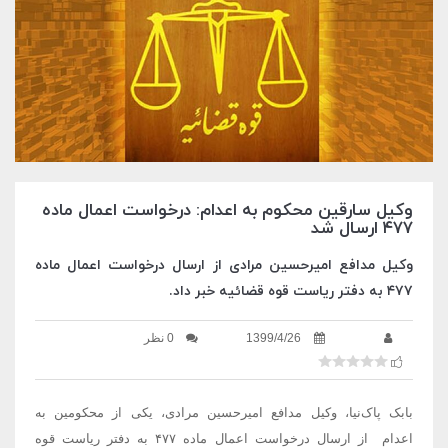
وکیل سارقین محکوم به اعدام: درخواست اعمال ماده
۴۷۷ ارسال شد
وکیل مدافع امیرحسین مرادی از ارسال درخواست اعمال ماده
۴۷۷ به دفتر ریاست قوه قضائیه خبر داد.
1399/4/26
0 نظر
بابک پاک‌نیا، وکیل مدافع امیرحسین مرادی، یکی از محکومین به
اعدام از ارسال درخواست اعمال ماده ۴۷۷ به دفتر ریاست قوه