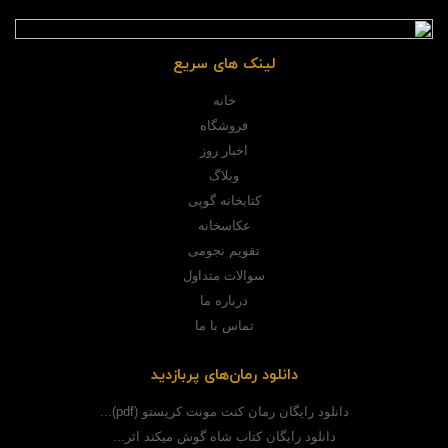
لینک های سریع
خانه
فروشگاه
اخبار روز
وبلاگ
کتابخانه گوپی
عکاسخانه
تقویم نجومی
سوالات متداول
درباره ما
تماس با ما
دانلود رمان‌های پربازدید
دانلود رایگان رمان کنت مونت کریستو (pdf)...
دانلود رایگان کتاب شاه گوش میکند اثر...