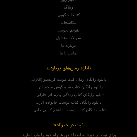
وبلاگ
کتابخانه گوپی
عکاسخانه
تقویم نجومی
سوالات متداول
درباره ما
تماس با ما
دانلود رمان‌های پربازدید
دانلود رایگان رمان کنت مونت کریستو (pdf)...
دانلود رایگان کتاب شاه گوش میکند اثر...
دانلود رایگان کتاب زندگی پدرم اثر چارلی...
دانلود رایگان کتاب دوست خانواده اثر...
دانلود رایگان کتاب دوست داشتم کسی جایی...
ثبت در خبرنامه
برای ثبت در خبرنامه لطفا تلفن همراه خود را وارد نمایید: