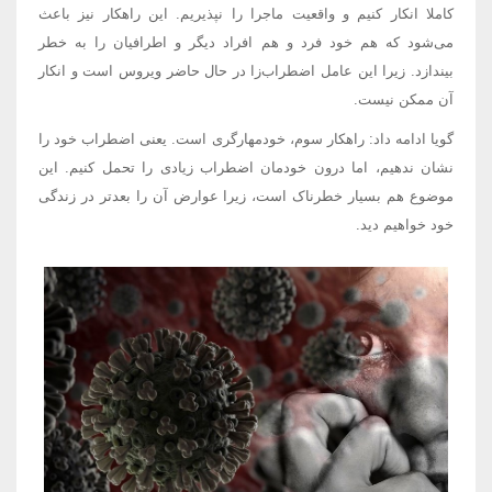
کاملا انکار کنیم و واقعیت ماجرا را نپذیریم. این راهکار نیز باعث
می‌شود که هم خود فرد و هم افراد دیگر و اطرافیان را به خطر
بیندازد. زیرا این عامل اضطراب‌زا در حال حاضر ویروس است و انکار
آن ممکن نیست.
گویا ادامه داد: راهکار سوم، خودمهارگری است. یعنی اضطراب خود را
نشان ندهیم، اما درون خودمان اضطراب زیادی را تحمل کنیم. این
موضوع هم بسیار خطرناک است، زیرا عوارض آن را بعدتر در زندگی
خود خواهیم دید.