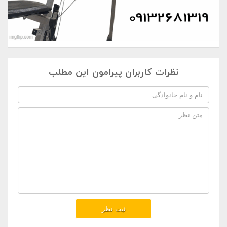
نظرات کاربران پیرامون این مطلب