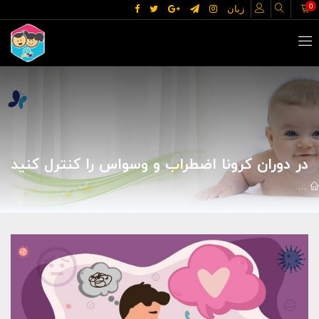
0
زبان
در دوران کرونا اضطراب و وسواس را کنترل کنید
اخبار
سلامت و تغذیه
در دوران کرونا اضطراب و وسواس را کنترل کنید