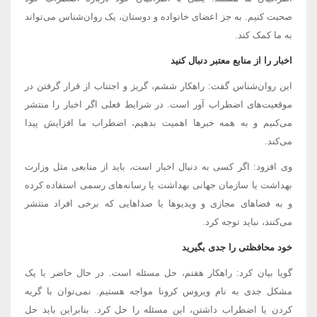
صحبت کنیم. به جز اعضای خانواده و دوستان، یک روان‌شناس می‌تواند
به ما کمک کند.
اخبار را از منابع معتبر دنبال کنید
این روان‌شناس گفت: راهکار ششم، گریز و اجتناب از قرار گرفتن در
موقعیت‌های اضطراب آور است. در شرایط فعلی اگر اخبار را منتشر
می‌کنیم و به همه خبرها اهمیت بدهیم، اضطراب ما افزایش پیدا
می‌کند.
وی افزود: اگر کسی به دنبال اخبار است، باید از منابعی مثل وزارت
بهداشت یا سازمان جهانی بهداشت یا رسانه‌های رسمی استفاده کرده
و به فضاهای مجازی و ویدیوها یا صداهایی که برخی افراد منتشر
می‌کنند، نباید توجه کرد.
خود محافظتی را جدی بگیرید
گویا بیان کرد: راهکار هفتم، حل مسئله است. در حال حاضر با یک
مشکل جدی به نام ویروس کرونا مواجه هستیم. نمی‌توان با گریه
کردن یا اضطراب داشتن، این مسئله را حل کرد. بنابراین باید حل