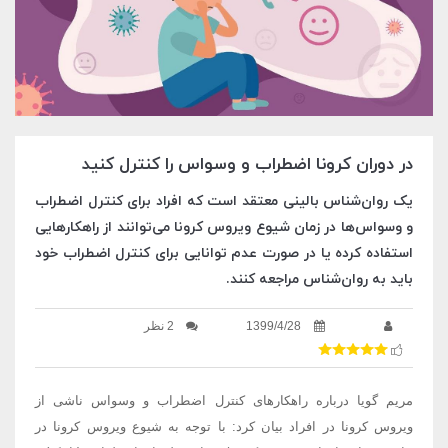
در دوران کرونا اضطراب و وسواس را کنترل کنید
یک روان‌شناس بالینی معتقد است که افراد برای کنترل اضطراب
و وسواس‌ها در زمان شیوع ویروس کرونا می‌توانند از راهکارهایی
استفاده کرده یا در صورت عدم توانایی برای کنترل اضطراب خود
باید به روان‌شناس مراجعه کنند.
1399/4/28
2 نظر
مریم گویا درباره راهکارهای کنترل اضطراب و وسواس ناشی از
ویروس کرونا در افراد بیان کرد: با توجه به شیوع ویروس کرونا در