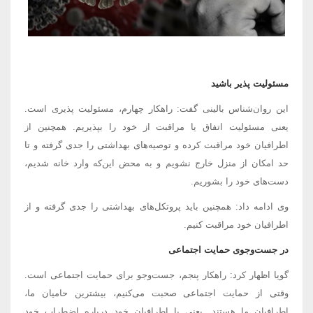
مسئولیت پذیر باشید
این روان‌شناس بالینی گفت: راهکار چهارم، مسئولیت پذیری است.
یعنی مسئولیت اتفاق یا مراقبت از خود را بپذیریم. همچنین از
اطرافیان خود مراقبت کرده و توصیه‌های بهداشتی را جدی گرفته و تا
حد امکان از منزل خارج نشویم و به محض این‌که وارد خانه شدیم،
دست‌های خود را بشوریم.
وی ادامه داد: همچنین باید پروتکل‌های بهداشتی را جدی گرفته و از
اطرافیان خود مراقبت کنیم.
در جست‌وجوی حمایت اجتماعی
گویا اظهار کرد: راهکار پنجم، جست‌وجو برای حمایت اجتماعی است.
وقتی از حمایت اجتماعی صحبت می‌کنیم، بیشترین حامیان ما،
اطرافیان ما هستند. یعنی با اطرافیان خود درباره اضطراب خود