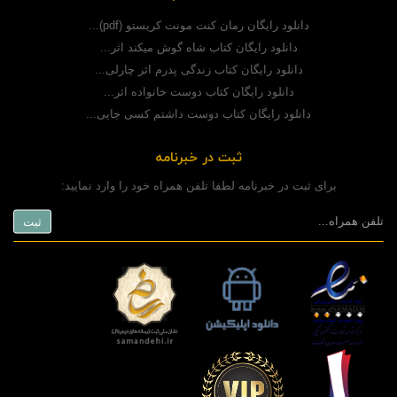
دانلود رایگان رمان کنت مونت کریستو (pdf)...
دانلود رایگان کتاب شاه گوش میکند اثر...
دانلود رایگان کتاب زندگی پدرم اثر چارلی...
دانلود رایگان کتاب دوست خانواده اثر...
دانلود رایگان کتاب دوست داشتم کسی جایی...
ثبت در خبرنامه
برای ثبت در خبرنامه لطفا تلفن همراه خود را وارد نمایید: