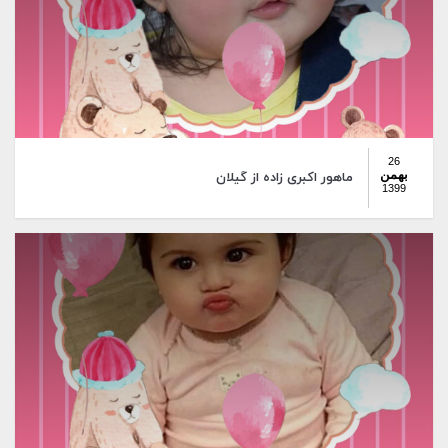
26
بهمن
ماهور اکبری زاده از گیلان
1399