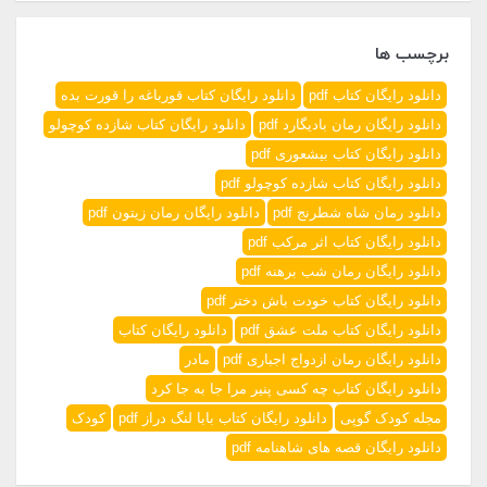
برچسب ها
دانلود رایگان کتاب pdf
دانلود رایگان کتاب قورباغه را قورت بده
دانلود رایگان رمان بادیگارد pdf
دانلود رایگان کتاب شازده کوچولو
دانلود رایگان کتاب بیشعوری pdf
دانلود رایگان کتاب شازده کوچولو pdf
دانلود رمان شاه شطرنج pdf
دانلود رایگان رمان زیتون pdf
دانلود رایگان کتاب اثر مرکب pdf
دانلود رایگان رمان شب برهنه pdf
دانلود رایگان کتاب خودت باش دختر pdf
دانلود رایگان کتاب ملت عشق pdf
دانلود رایگان کتاب
دانلود رایگان رمان ازدواج اجباری pdf
مادر
دانلود رایگان کتاب چه کسی پنیر مرا جا به جا کرد
مجله کودک گوپی
دانلود رایگان کتاب بابا لنگ دراز pdf
کودک
دانلود رایگان قصه های شاهنامه pdf