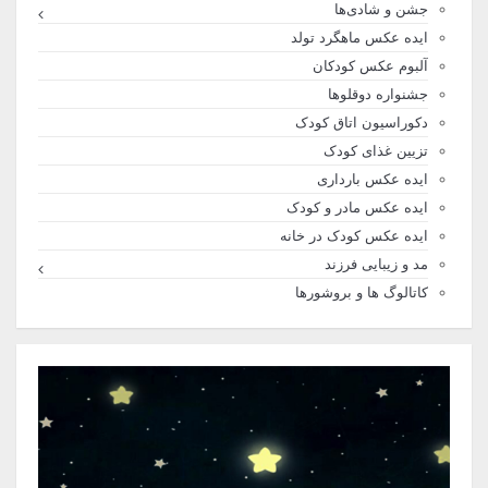
جشن و شادی‌ها
ایده عکس ماهگرد تولد
آلبوم عکس کودکان
جشنواره دوقلوها
دکوراسیون اتاق کودک
تزیین غذای کودک
ایده عکس بارداری
ایده عکس مادر و کودک
ایده عکس کودک در خانه
مد و زیبایی فرزند
کاتالوگ ها و بروشورها