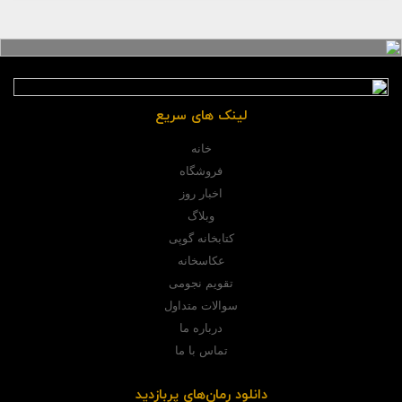
لینک های سریع
خانه
فروشگاه
اخبار روز
وبلاگ
کتابخانه گوپی
عکاسخانه
تقویم نجومی
سوالات متداول
درباره ما
تماس با ما
دانلود رمان‌های پربازدید